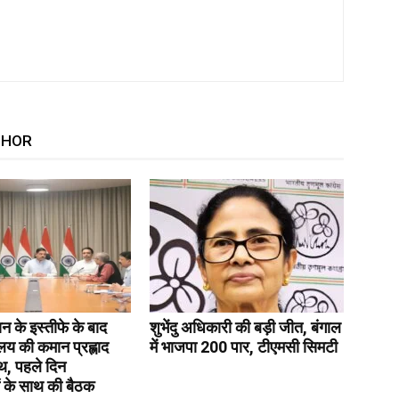
THOR
रधान के इस्तीफे के बाद
शुभेंदु अधिकारी की बड़ी जीत, बंगाल
रालय की कमान प्रह्लाद
में भाजपा 200 पार, टीएमसी सिमटी
थ, पहले दिन
 के साथ की बैठक