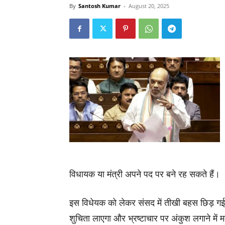
By
Santosh Kumar
-
August 20, 2025
विधायक या मंत्री अपने पद पर बने रह सकते हैं।
इस विधेयक को लेकर संसद में तीखी बहस छिड़ गई 
शुचिता लाएगा और भ्रष्टाचार पर अंकुश लगाने में