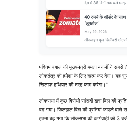
देश में 36 दिनों तक चले छात
40 रुपये के ऑर्डर के स
‘लूपहोल’
May 29, 2026
ऑनलाइन फूड डिलीवरी प्लेटफ
पश्चिम बंगाल की मुख्यमंत्री ममता बनर्जी ने सबसे 
लोकतंत्र को हमेशा के लिए खत्म कर देगा। यह सु
खिलाफ हथियार की तरह काम करेगा।”
लोकसभा में कुछ विरोधी सांसदों द्वारा बिल की प्र
बढ़ गया। फिलहाल बिल की प्रतियां फाड़ने वाले सांस
इतना बढ़ गया कि लोकसभा की कार्यवाही को 3 ब