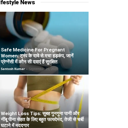
ifestyle News
Safe Medicine For Pregnant
Women: ट्रंप के दावे से मचा हड़कंप, जानें
प्रेग्नेंसी में कौन सी दवाएं हैं सुरक्षित
Santosh Kumar
-
September 25, 2025
Weight Loss Tips: सुबह गुनगुना पानी और
नींबू पीना सेहत के लिए बहुत फायदेमंद, तेजी से चर्बी
घटाने में मददगार