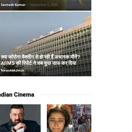
Santosh Kumar
-
September 6, 2025
क्या कोरोना वैक्सीन से हो रही हैं अचानक मौतें?
AIIMS की रिपोर्ट ने सब कुछ साफ कर दिया
News44Admin
-
July 2, 2025
ndian Cinema