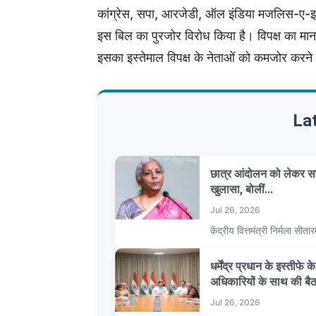
कांग्रेस, सपा, आरजेडी, ऑल इंडिया मजलिस-ए-इत्
इस बिल का पुरजोर विरोध किया है। विपक्ष का मा
इसका इस्तेमाल विपक्ष के नेताओं को कमजोर करन
La
छात्र आंदोलन को लेकर सर
खुलासा, बोलीं...
Jul 26, 2026
केंद्रीय वित्तमंत्री निर्मला 
धर्मेंद्र प्रधान के इस्तीफे
अधिकारियों के साथ की बै
Jul 26, 2026