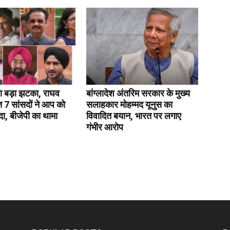
 बड़ा झटका, राघव
बांग्लादेश अंतरिम सरकार के मुख्य
 7 सांसदों ने आप को
सलाहकार मोहम्मद यूनुस का
, बीजेपी का थामा
विवादित बयान, भारत पर लगाए
गंभीर आरोप