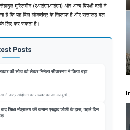
तेहादुल मुस्लिमीन (एआईएमआईएम) और अन्य विपक्षी दलों ने
नना है कि यह बिल लोकतंत्र के खिलाफ है और सत्तारूढ़ दल
े के लिए कर सकता है।
test Posts
कार की सोच को लेकर निर्मला सीतारमण ने किया बड़ा
I
सीतारमण ने छात्र आंदोलन पर सरकार का पक्ष मजबूती…
 के बाद शिक्षा मंत्रालय की कमान प्रह्लाद जोशी के हाथ, पहले दिन
ठक