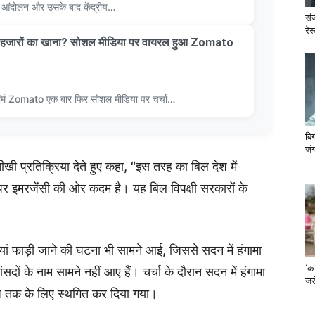
्र आंदोलन और उसके बाद केंद्रीय…
सं
रेस
ाथ हजारों का खाना? सोशल मीडिया पर वायरल हुआ Zomato
ॉर्म Zomato एक बार फिर सोशल मीडिया पर चर्चा…
बि
जंग
तीखी प्रतिक्रिया देते हुए कहा, “इस तरह का बिल देश में
पर इमरजेंसी की ओर कदम है। यह बिल विपक्षी सरकारों के
तियां फाड़ी जाने की घटना भी सामने आई, जिससे सदन में हंगामा
‘का
दों के नाम सामने नहीं आए हैं। चर्चा के दौरान सदन में हंगामा
जरी
जे तक के लिए स्थगित कर दिया गया।