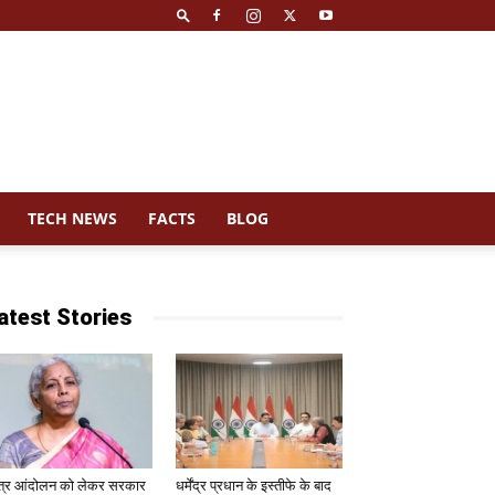
TECH NEWS
FACTS
BLOG
atest Stories
त्र आंदोलन को लेकर सरकार
धर्मेंद्र प्रधान के इस्तीफे के बाद