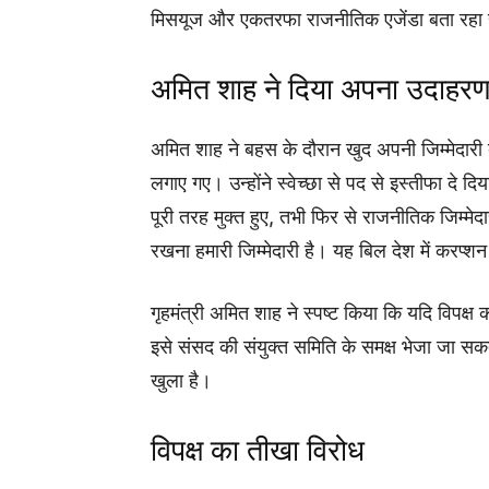
मिसयूज और एकतरफा राजनीतिक एजेंडा बता रहा 
अमित शाह ने दिया अपना उदाहर
अमित शाह ने बहस के दौरान खुद अपनी जिम्मेदारी ब
लगाए गए। उन्होंने स्वेच्छा से पद से इस्तीफा दे
पूरी तरह मुक्त हुए, तभी फिर से राजनीतिक जिम्मेद
रखना हमारी जिम्मेदारी है। यह बिल देश में करप्शन 
गृहमंत्री अमित शाह ने स्पष्ट किया कि यदि विपक्ष
इसे संसद की संयुक्त समिति के समक्ष भेजा जा स
खुला है।
विपक्ष का तीखा विरोध