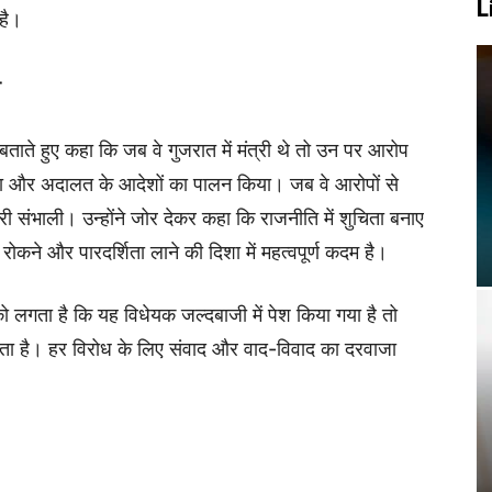
L
है।
ण
ताते हुए कहा कि जब वे गुजरात में मंत्री थे तो उन पर आरोप
 दिया और अदालत के आदेशों का पालन किया। जब वे आरोपों से
ारी संभाली। उन्होंने जोर देकर कहा कि राजनीति में शुचिता बनाए
रोकने और पारदर्शिता लाने की दिशा में महत्वपूर्ण कदम है।
 को लगता है कि यह विधेयक जल्दबाजी में पेश किया गया है तो
कता है। हर विरोध के लिए संवाद और वाद-विवाद का दरवाजा