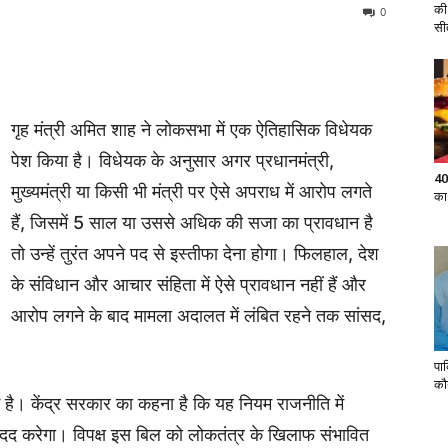
की
0
सी
गृह मंत्री अमित शाह ने लोकसभा में एक ऐतिहासिक विधेयक
पेश किया है। विधेयक के अनुसार अगर प्रधानमंत्री,
40
मुख्यमंत्री या किसी भी मंत्री पर ऐसे अपराध में आरोप लगते
का
हैं, जिसमें 5 साल या उससे अधिक की सजा का प्रावधान है
तो उन्हें तुरंत अपने पद से इस्तीफा देना होगा। फिलहाल, देश
के संविधान और आचार संहिता में ऐसे प्रावधान नहीं हैं और
आरोप लगने के बाद मामला अदालत में लंबित रहने तक सांसद,
पा
कौ
है। केंद्र सरकार का कहना है कि यह नियम राजनीति में
 मदद करेगा। विपक्ष इस बिल को लोकतंत्र के खिलाफ संभावित