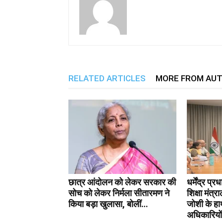
RELATED ARTICLES
MORE FROM AU
छात्र आंदोलन को लेकर सरकार की
धर्मेंद्र प्
सोच को लेकर निर्मला सीतारमण ने
शिक्षा मंत्
किया बड़ा खुलासा, बोलीं…
जोशी के हा
अधिकारियों