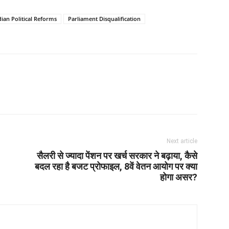
dian Political Reforms
Parliament Disqualification
Next article
सैलरी से ज्यादा पेंशन पर खर्च सरकार ने बढ़ाया, कैसे
बदल रहा है बजट प्रोफाइल, 8वें वेतन आयोग पर क्या
होगा असर?