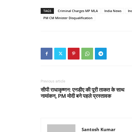
TAGS
Criminal Charges MP MLA
India News
In
PM CM Minister Disqualification
Previous article
सीपी राधाकृष्णन: एनडीए की पूरी ताकत के साथ
नामांकन, PM मोदी बने पहले प्रस्तावक
Santosh Kumar