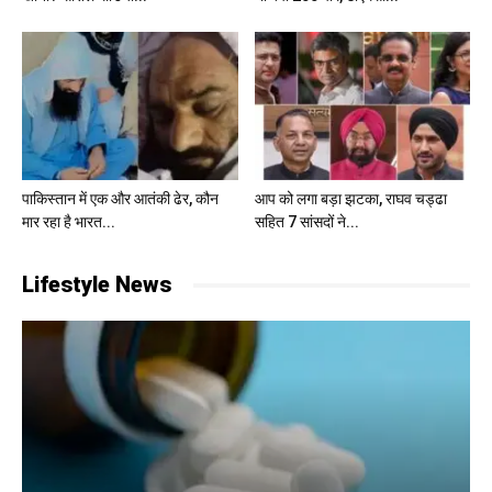
पाकिस्तान में एक और आतंकी ढेर, कौन
आप को लगा बड़ा झटका, राघव चड्ढा
मार रहा है भारत...
सहित 7 सांसदों ने...
Lifestyle News