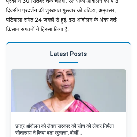
प्रदर्शन 30 सितंबर तक चलेगा. रेल रोको आंदोलन का ये 3
दिवसीय प्रदर्शन की शुरूआत गुरूवार को बठिंडा, अमृतसर,
पटियाला समेत 24 जगहों से हुई. इस आंदोलन के अंदर कई
किसान संगठनों ने हिस्सा लिया है.
Latest Posts
छात्र आंदोलन को लेकर सरकार की सोच को लेकर निर्मला
सीतारमण ने किया बड़ा खुलासा, बोलीं...