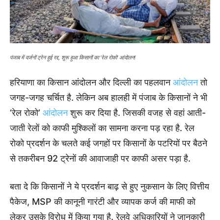
पंजाब में दर्जनों ट्रेन हुई रद्द, शुरू हुआ किसानों का ‘रेल रोको’ आंदोलन!
हरियाणा का किसान आंदोलन और दिल्ली का पहलवान
आंदोलन
तो
जगह-जगह चर्चित है. लेकिन अब हालही में पंजाब के किसानों ने भी
‘रेल रोको’
आंदोलन
शुरू कर दिया है. जिसकी वजह से वहां आती-
जाती रेलों को काफी मुश्किलों का सामना करना पड़ रहा है. रेल
रोको प्रदर्शन के चलते कई जगहों पर किसानों के पटरियों पर बैठने
से तकरीबन 92 ट्रेनों की आवाजाही पर काफी असर पड़ा है.
बता दे कि किसानों ने ये प्रदर्शन बाढ़ से हुए नुकसान के लिए वित्तीय
पैकेज, MSP की कानूनी गारंटी और व्यापक कर्ज की माफी को
लेकर उसके विरोध में किया गया है. रेलवे अधिकारियों ने जानकारी