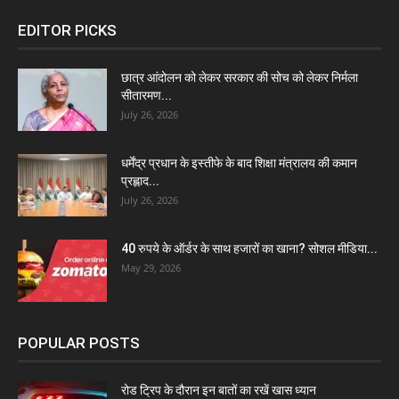
EDITOR PICKS
छात्र आंदोलन को लेकर सरकार की सोच को लेकर निर्मला
सीतारमण...
July 26, 2026
धर्मेंद्र प्रधान के इस्तीफे के बाद शिक्षा मंत्रालय की कमान
प्रह्लाद...
July 26, 2026
40 रुपये के ऑर्डर के साथ हजारों का खाना? सोशल मीडिया...
May 29, 2026
POPULAR POSTS
रोड ट्रिप के दौरान इन बातों का रखें खास ध्यान