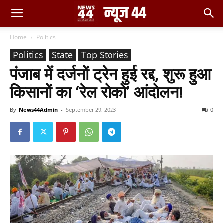
Home
Politics
Politics
State
Top Stories
पंजाब में दर्जनों ट्रेन हुई रद्द, शुरू हुआ
किसानों का ‘रेल रोको’ आंदोलन!
By
News44Admin
-
September 29, 2023
0