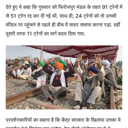
देते हुए ये कहा कि गुरूवार को फिरोजपुर मंडल के तहत 91 ट्रेनों में
से 51 ट्रेन रद्द कर दी गई थी. साथ ही, 24 ट्रेनों को तो उनकी
मंज़िल पर पहुंचने से पहले ही बीच में सफर समाप्त करना पड़ा. वहीं
दूसरी तरफ 11 ट्रेनों का मार्ग बदल दिया गया.
प्रदर्शनकारियों का कहना है कि केंद्र सरकार के खिलाफ उनका ये