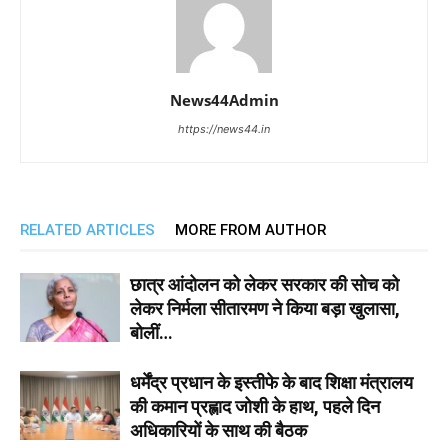
News44Admin
https://news44.in
RELATED ARTICLES
MORE FROM AUTHOR
छात्र आंदोलन को लेकर सरकार की सोच को
लेकर निर्मला सीतारमण ने किया बड़ा खुलासा,
बोलीं…
धर्मेंद्र प्रधान के इस्तीफे के बाद शिक्षा मंत्रालय
की कमान प्रह्लाद जोशी के हाथ, पहले दिन
अधिकारियों के साथ की बैठक