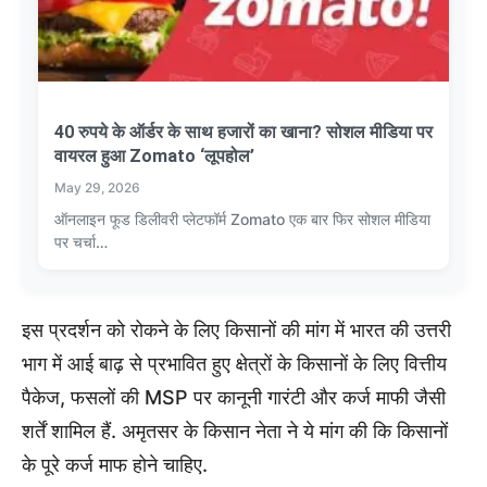
40 रुपये के ऑर्डर के साथ हजारों का खाना? सोशल मीडिया पर
वायरल हुआ Zomato ‘लूपहोल’
May 29, 2026
ऑनलाइन फूड डिलीवरी प्लेटफॉर्म Zomato एक बार फिर सोशल मीडिया
पर चर्चा…
इस प्रदर्शन को रोकने के लिए किसानों की मांग में भारत की उत्तरी
भाग में आई बाढ़ से प्रभावित हुए क्षेत्रों के किसानों के लिए वित्तीय
पैकेज, फसलों की MSP पर कानूनी गारंटी और कर्ज माफी जैसी
शर्तें शामिल हैं. अमृतसर के किसान नेता ने ये मांग की कि किसानों
के पूरे कर्ज माफ होने चाहिए.