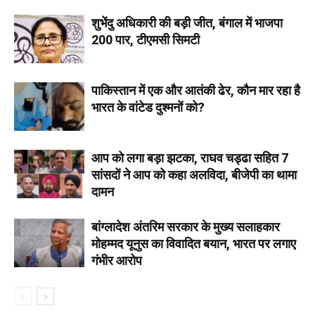
शुभेंदु अधिकारी की बड़ी जीत, बंगाल में भाजपा
200 पार, टीएमसी सिमटी
पाकिस्तान में एक और आतंकी ढेर, कौन मार रहा है
भारत के वांटेड दुश्मनों को?
आप को लगा बड़ा झटका, राघव चड्ढा सहित 7
सांसदों ने आप को कहा अलविदा, बीजेपी का थामा
दामन
बांग्लादेश अंतरिम सरकार के मुख्य सलाहकार
मोहम्मद यूनुस का विवादित बयान, भारत पर लगाए
गंभीर आरोप