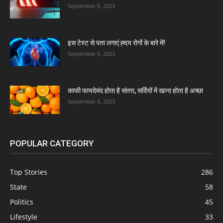
September 8, 2023
इस टेस्ट से पता लगाएं ह्दय रोगों के बारे में!
September 6, 2023
काफी फायदेमंद होता है संतरा, सर्दियों में खाना होता है अच्छा
September 8, 2023
POPULAR CATEGORY
Top Stories
286
State
58
Politics
45
Lifestyle
33