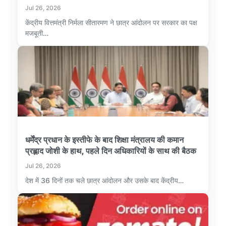
Jul 26, 2026
केंद्रीय वित्तमंत्री निर्मला सीतारमण ने छात्र आंदोलन पर सरकार का पक्ष
मजबूती…
धर्मेंद्र प्रधान के इस्तीफे के बाद शिक्षा मंत्रालय की कमान
प्रह्लाद जोशी के हाथ, पहले दिन अधिकारियों के साथ की बैठक
Jul 26, 2026
देश में 36 दिनों तक चले छात्र आंदोलन और उसके बाद केंद्रीय…