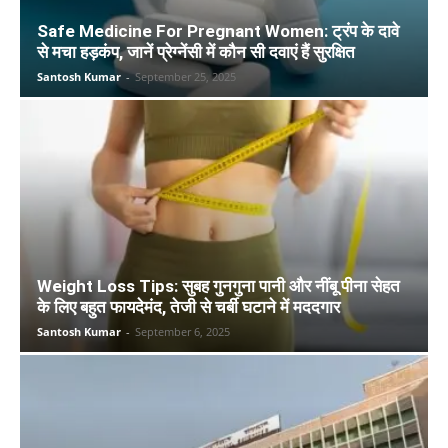
Safe Medicine For Pregnant Women: ट्रंप के दावे
से मचा हड़कंप, जानें प्रेग्नेंसी में कौन सी दवाएं हैं सुरक्षित
Santosh Kumar
-
September 25, 2025
Weight Loss Tips: सुबह गुनगुना पानी और नींबू पीना सेहत
के लिए बहुत फायदेमंद, तेजी से चर्बी घटाने में मददगार
Santosh Kumar
-
September 6, 2025