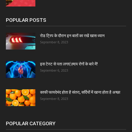
POPULAR POSTS
रोड ट्रिप के दौरान इन बातों का रखें खास ध्यान
September 8, 2023
इस टेस्ट से पता लगाएं ह्दय रोगों के बारे में!
September 6, 2023
काफी फायदेमंद होता है संतरा, सर्दियों में खाना होता है अच्छा
September 8, 2023
POPULAR CATEGORY