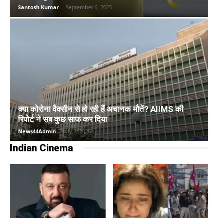
Santosh Kumar
-
September 6, 2025
क्या कोरोना वैक्सीन से हो रही हैं अचानक मौतें? AIIMS की
रिपोर्ट ने सब कुछ साफ कर दिया
News44Admin
-
July 2, 2025
Indian Cinema