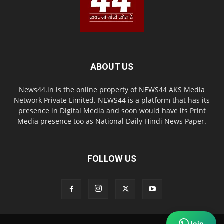
ABOUT US
News44.in is the online property of NEWS44 AKS Media
Network Private Limited. NEWS44 is a platform that has its
presence in Digital Media and soon would have its Print
Media presence too as National Daily Hindi News Paper.
FOLLOW US
Join