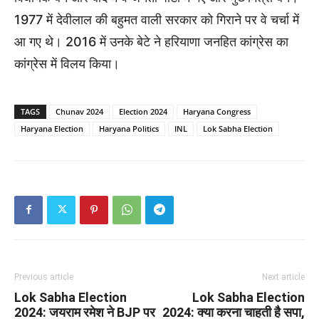
1977 में देवीलाल की बहुमत वाली सरकार को गिराने पर वे चर्चा में
आ गए थे। 2016 में उनके बेटे ने हरियाणा जनहित कांग्रेस का
कांग्रेस में विलय किया।
TAGS
Chunav 2024
Election 2024
Haryana Congress
Haryana Election
Haryana Politics
INL
Lok Sabha Election
Previous article
Next article
Lok Sabha Election
Lok Sabha Election
2024: जयराम रमेश ने BJP पर
2024: क्या करना चाहती है सपा,