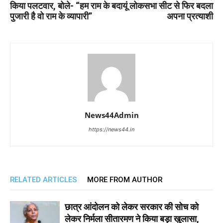
किया पलटवार, बोले- “हम राम के
बदायूं लोकसभा सीट से फिर बदला
पुजारी है वो राम के व्यापारी”
अपना प्रत्याशी
News44Admin
https://news44.in
RELATED ARTICLES
MORE FROM AUTHOR
छात्र आंदोलन को लेकर सरकार की सोच को
लेकर निर्मला सीतारमण ने किया बड़ा खुलासा,