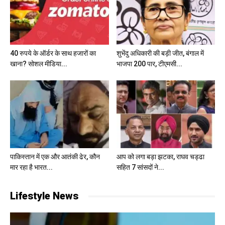
40 रुपये के ऑर्डर के साथ हजारों का
शुभेंदु अधिकारी की बड़ी जीत, बंगाल में
खाना? सोशल मीडिया...
भाजपा 200 पार, टीएमसी...
पाकिस्तान में एक और आतंकी ढेर, कौन
आप को लगा बड़ा झटका, राघव चड्ढा
मार रहा है भारत...
सहित 7 सांसदों ने...
Lifestyle News