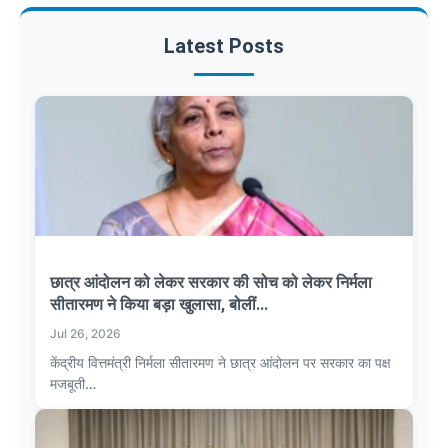
Latest Posts
छात्र आंदोलन को लेकर सरकार की सोच को लेकर निर्मला
सीतारमण ने किया बड़ा खुलासा, बोलीं...
Jul 26, 2026
केंद्रीय वित्तमंत्री निर्मला सीतारमण ने छात्र आंदोलन पर सरकार का पक्ष
मजबूती…