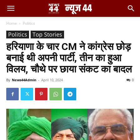
Home
Politics
Politics
Top Stories
हरियाणा के चार CM ने कांग्रेस छोड़
बनाई थी अपनी पार्टी, तीन का हुआ
विलय, चौथे पर छाया संकट का बादल
By
News44Admin
-
April 10, 2024
0