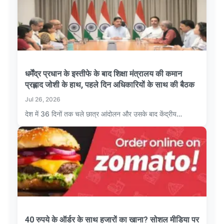
धर्मेंद्र प्रधान के इस्तीफे के बाद शिक्षा मंत्रालय की कमान
प्रह्लाद जोशी के हाथ, पहले दिन अधिकारियों के साथ की बैठक
Jul 26, 2026
देश में 36 दिनों तक चले छात्र आंदोलन और उसके बाद केंद्रीय…
40 रुपये के ऑर्डर के साथ हजारों का खाना? सोशल मीडिया पर