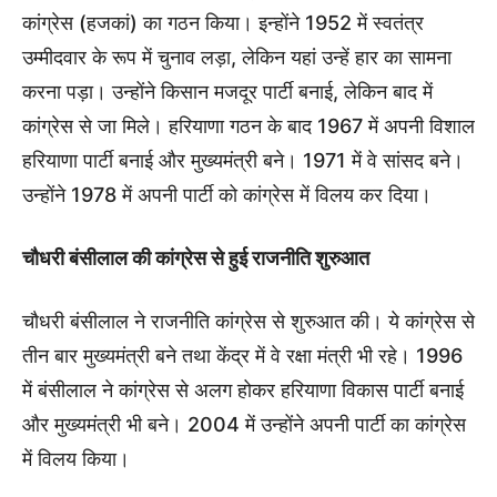
कांग्रेस (हजकां) का गठन किया। इन्होंने 1952 में स्वतंत्र
उम्मीदवार के रूप में चुनाव लड़ा, लेकिन यहां उन्हें हार का सामना
करना पड़ा। उन्होंने किसान मजदूर पार्टी बनाई, लेकिन बाद में
कांग्रेस से जा मिले। हरियाणा गठन के बाद 1967 में अपनी विशाल
हरियाणा पार्टी बनाई और मुख्यमंत्री बने। 1971 में वे सांसद बने।
उन्होंने 1978 में अपनी पार्टी को कांग्रेस में विलय कर दिया।
चौधरी बंसीलाल की कांग्रेस से हुई राजनीति शुरुआत
चौधरी बंसीलाल ने राजनीति कांग्रेस से शुरुआत की। ये कांग्रेस से
तीन बार मुख्यमंत्री बने तथा केंद्र में वे रक्षा मंत्री भी रहे। 1996
में बंसीलाल ने कांग्रेस से अलग होकर हरियाणा विकास पार्टी बनाई
और मुख्यमंत्री भी बने। 2004 में उन्होंने अपनी पार्टी का कांग्रेस
में विलय किया।