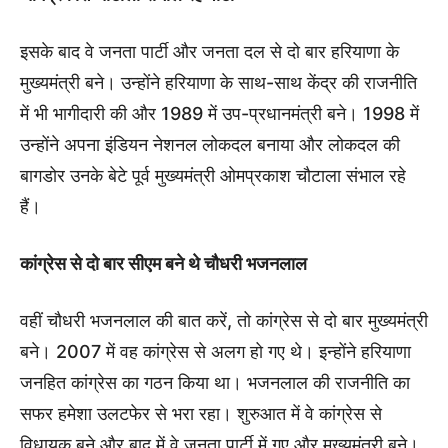
इसके बाद वे जनता पार्टी और जनता दल से दो बार हरियाणा के
मुख्यमंत्री बने। उन्होंने हरियाणा के साथ-साथ केंद्र की राजनीति
में भी भागीदारी की और 1989 में उप-प्रधानमंत्री बने। 1998 में
उन्होंने अपना इंडियन नेशनल लोकदल बनाया और लोकदल की
बागडोर उनके बेटे पूर्व मुख्यमंत्री ओमप्रकाश चौटाला संभाल रहे
हैं।
कांग्रेस से दो बार सीएम बने थे चौधरी भजनलाल
वहीं चौधरी भजनलाल की बात करें, तो कांग्रेस से दो बार मुख्यमंत्री
बने। 2007 में वह कांग्रेस से अलग हो गए थे। इन्होंने हरियाणा
जनहित कांग्रेस का गठन किया था। भजनलाल की राजनीति का
सफर हमेशा उलटफेर से भरा रहा। शुरुआत में वे कांग्रेस से
विधायक बने और बाद में वे जनता पार्टी में गए और मुख्यमंत्री बने।