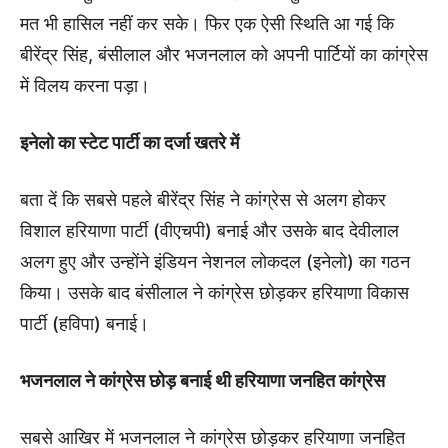
मत भी हासिल नहीं कर सके। फिर एक ऐसी स्थिति आ गई कि
बीरेंद्र सिंह, बंसीलाल और भजनलाल को अपनी पार्टियों का कांग्रेस
में विलय करना पड़ा।
इनेलो का स्टेट पार्टी का दर्जा खतरे में
बता दें कि सबसे पहले बीरेंद्र सिंह ने कांग्रेस से अलग होकर
विशाल हरियाणा पार्टी (वीएचपी) बनाई और उसके बाद देवीलाल
अलग हुए और उन्होंने इंडियन नेशनल लोकदल (इनेलो) का गठन
किया। उसके बाद बंसीलाल ने कांग्रेस छोड़कर हरियाणा विकास
पार्टी (हविपा) बनाई।
भजनलाल ने कांग्रेस छोड़ बनाई थी हरियाणा जनहित कांग्रेस
सबसे आखिर में भजनलाल ने कांग्रेस छोड़कर हरियाणा जनहित