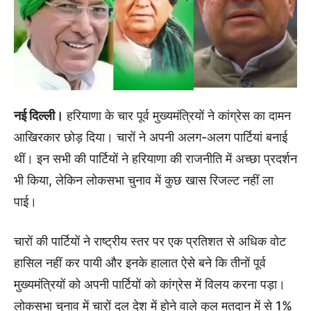
नई दिल्ली।
हरियाणा के चार पूर्व मुख्यमंत्रियों ने कांग्रेस का दामन
आखिरकार छोड़ दिया। चारों ने अपनी अलग-अलग पार्टियां बनाई
थीं। इन सभी की पार्टियों ने हरियाणा की राजनीति में अच्छा प्रदर्शन
भी किया, लेकिन लोकसभा चुनाव में कुछ खास रिजल्ट नहीं ला
पाई।
चारों की पार्टियों ने राष्ट्रीय स्तर पर एक प्रतिशत से अधिक वोट
हासिल नहीं कर पायी और इनके हालात ऐसे बने कि तीनों पूर्व
मुख्यमंत्रियों को अपनी पार्टियों को कांग्रेस में विलय करना पड़ा।
लोकसभा चुनाव में चारों दल देश में होने वाले कुल मतदान में से 1%