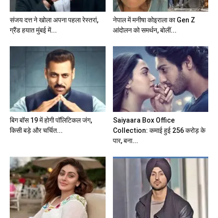
संजय दत्त ने खोला अपना पहला रेस्तरां,
नेपाल में मनीषा कोइराला का Gen Z
ग्रैंड हयात मुंबई में...
आंदोलन को समर्थन, बोलीं...
बिग बॉस 19 में होगी पॉलिटिकल जंग,
Saiyaara Box Office
किसी बड़े और चर्चित...
Collection: कमाई हुई 256 करोड़ के
पार, बना...