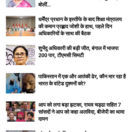
बोलीं…
धर्मेंद्र प्रधान के इस्तीफे के बाद शिक्षा मंत्रालय
की कमान प्रह्लाद जोशी के हाथ, पहले दिन
अधिकारियों के साथ की बैठक
शुभेंदु अधिकारी की बड़ी जीत, बंगाल में भाजपा
200 पार, टीएमसी सिमटी
पाकिस्तान में एक और आतंकी ढेर, कौन मार रहा है
भारत के वांटेड दुश्मनों को?
आप को लगा बड़ा झटका, राघव चड्ढा सहित 7
सांसदों ने आप को कहा अलविदा, बीजेपी का थामा
दामन