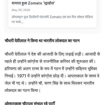
वायरल हुआ Zomato ‘लूपहोल’
May 29, 2026
ऑनलाइन फूड डिलीवरी प्लेटफॉर्म Zomato एक बार फिर सोशल मीडिया
पर चर्चा…
चौधरी देवीलाल ने किया था भारतीय लोकदल का गठन
चौधरी देवीलाल ने देश की आजादी के लिए लड़ाई लड़ी। आजादी से
पहले ही उन्होंने कांग्रेस से राजनीतिक करियर की शुरुआत की।
हरियाणा को अलग राज्य के रूप में गठन में उन्होंने सक्रिय भूमिका
निभाई। 1971 में उन्होंने कांग्रेस छोड़ दी। आपातकाल के समय वे
जेल भी गए थे। उन्होंने चौ. चरण सिंह के साथ मिलकर भारतीय
लोकदल का गठन किया।
ओमप्रकाश चौटाला संभाल रहे पार्टी