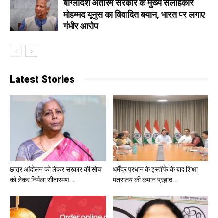
बांग्लादेश अंतरिम सरकार के मुख्य सलाहकार
मोहम्मद यूनुस का विवादित बयान, भारत पर लगाए
गंभीर आरोप
Latest Stories
छात्र आंदोलन को लेकर सरकार की सोच
धर्मेंद्र प्रधान के इस्तीफे के बाद शिक्षा
को लेकर निर्मला सीतारमण...
मंत्रालय की कमान प्रह्लाद...