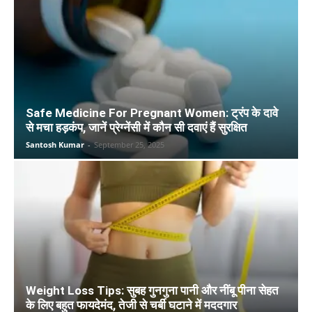
Safe Medicine For Pregnant Women: ट्रंप के दावे
से मचा हड़कंप, जानें प्रेग्नेंसी में कौन सी दवाएं हैं सुरक्षित
Santosh Kumar
-
September 25, 2025
Weight Loss Tips: सुबह गुनगुना पानी और नींबू पीना सेहत
के लिए बहुत फायदेमंद, तेजी से चर्बी घटाने में मददगार