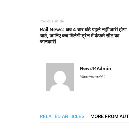
Previous article
Rail News: अब 4 चार घंटे पहले नहीं जारी होगा
चार्ट, जानिए कब मिलेगी ट्रेन में कंफर्म सीट का
जानकारी
News44Admin
https://news44.in
RELATED ARTICLES
MORE FROM AU