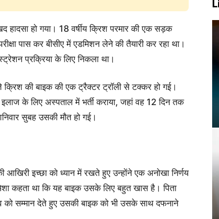
L
क दुखद हादसा हो गया। 18 वर्षीय क्रिश परमार की एक सड़क
ी परीक्षा पास कर बीसीए में एडमिशन लेने की तैयारी कर रहा था।
ट्रेशन प्रक्रिया के लिए निकला था।
क्रिश की बाइक की एक ट्रैक्टर ट्रॉली से टक्कर हो गई।
से इलाज के लिए अस्पताल में भर्ती कराया, जहां वह 12 दिन तक
शनिवार सुबह उसकी मौत हो गई।
की आखिरी इच्छा को ध्यान में रखते हुए उन्होंने एक अनोखा निर्णय
ेशा कहता था कि यह बाइक उसके लिए बहुत खास है। पिता
ाव को सम्मान देते हुए उसकी बाइक को भी उसके साथ दफनाने