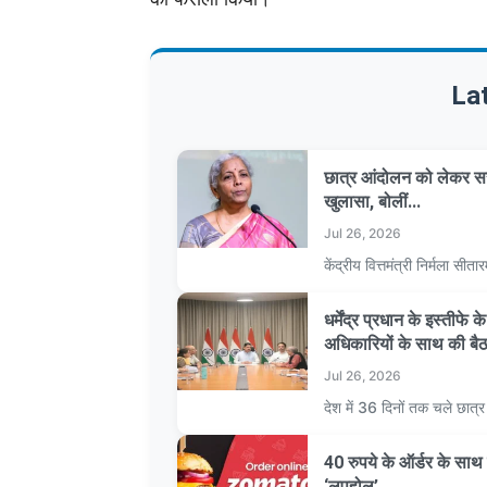
La
छात्र आंदोलन को लेकर सर
खुलासा, बोलीं...
Jul 26, 2026
केंद्रीय वित्तमंत्री निर्मला 
धर्मेंद्र प्रधान के इस्तीफे
अधिकारियों के साथ की बै
Jul 26, 2026
देश में 36 दिनों तक चले छात
40 रुपये के ऑर्डर के स
‘लूपहोल’