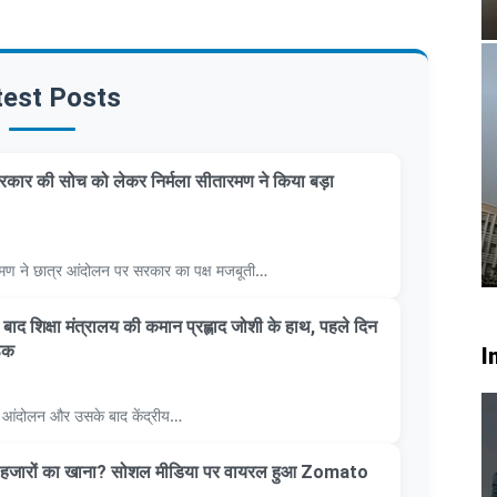
test Posts
कार की सोच को लेकर निर्मला सीतारमण ने किया बड़ा
सीतारमण ने छात्र आंदोलन पर सरकार का पक्ष मजबूती…
 के बाद शिक्षा मंत्रालय की कमान प्रह्लाद जोशी के हाथ, पहले दिन
ठक
I
्र आंदोलन और उसके बाद केंद्रीय…
ाथ हजारों का खाना? सोशल मीडिया पर वायरल हुआ Zomato