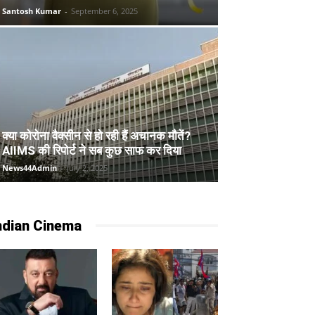
Santosh Kumar
-
September 6, 2025
क्या कोरोना वैक्सीन से हो रही हैं अचानक मौतें?
AIIMS की रिपोर्ट ने सब कुछ साफ कर दिया
News44Admin
-
July 2, 2025
ndian Cinema