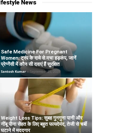
ifestyle News
Safe Medicine For Pregnant
Women: ट्रंप के दावे से मचा हड़कंप, जानें
प्रेग्नेंसी में कौन सी दवाएं हैं सुरक्षित
Santosh Kumar
-
September 25, 2025
Weight Loss Tips: सुबह गुनगुना पानी और
नींबू पीना सेहत के लिए बहुत फायदेमंद, तेजी से चर्बी
घटाने में मददगार