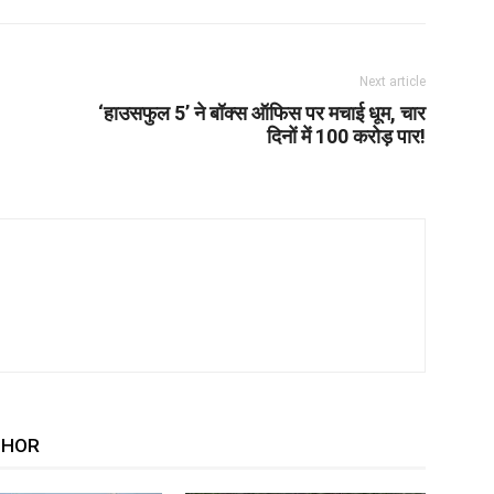
Next article
‘हाउसफुल 5’ ने बॉक्स ऑफिस पर मचाई धूम, चार
दिनों में 100 करोड़ पार!
THOR