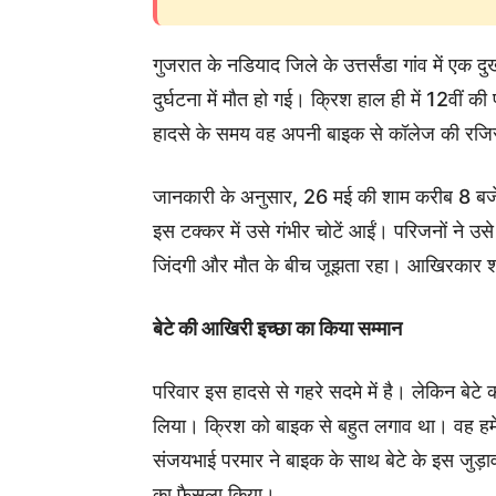
गुजरात के नडियाद जिले के उत्तर्संडा गांव में ए
दुर्घटना में मौत हो गई। क्रिश हाल ही में 12वीं क
हादसे के समय वह अपनी बाइक से कॉलेज की रजिस्
जानकारी के अनुसार, 26 मई की शाम करीब 8 बजे 
इस टक्कर में उसे गंभीर चोटें आईं। परिजनों ने उ
जिंदगी और मौत के बीच जूझता रहा। आखिरकार 
बेटे की आखिरी इच्छा का किया सम्मान
परिवार इस हादसे से गहरे सदमे में है। लेकिन बेटे 
लिया। क्रिश को बाइक से बहुत लगाव था। वह हम
संजयभाई परमार ने बाइक के साथ बेटे के इस जुड़
का फैसला किया।