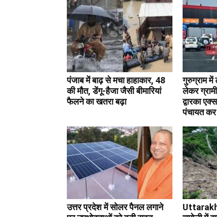
पंजाब में बाढ़ से मचा हाहाकार, 48
गुरुग्राम मे
की मौत, डेंगू-हैजा जैसी बीमारियां
लेकर ग्रामी
फैलने का खतरा बढ़ा
द्वारका एक्
पंचायत कर 
उत्तर प्रदेश में सोलर पैनल लगाने
Uttarak