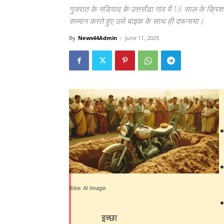
गुजरात के नडियाद के उत्तर्संडा गांव में 18 साल के क्रि
सम्मान करते हुए उसे बाइक के साथ ही दफनाया।
By
News44Admin
-
June 11, 2025
Bike: AI Image
इच्छा