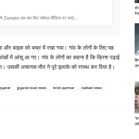
सं
रेस
ॉर्म Zomato एक बार फिर सोशल मीडिया पर चर्चा…
्मा और बाइक को कब्र में रखा गया। गांव के लोगों के लिए यह
ंखों में आंसू आ गए। गांव के लोगों का कहना है कि क्रिश पढ़ाई
बि
था। उसकी अचानक मौत ने पूरे इलाके को स्तब्ध कर दिया है।
जंग
gujarat
gujarat local news
krish parmar
nadiad news
‘का
जरी