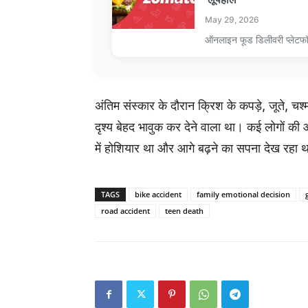
May 29, 2026
ऑनलाइन फूड डिलीवरी प्लेटफ
अंतिम संस्कार के दौरान क्रिश के कपड़े, जूते, चश
दृश्य बेहद भावुक कर देने वाला था। कई लोगों की आ
में होशियार था और आगे बढ़ने का सपना देख रहा 
TAGS
bike accident
family emotional decision
road accident
teen death