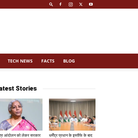
TECH NEWS
FACTS
BLOG
atest Stories
त्र आंदोलन को लेकर सरकार
धर्मेंद्र प्रधान के इस्तीफे के बाद