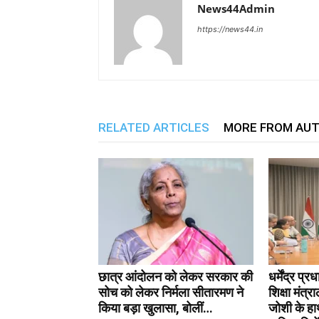
News44Admin
https://news44.in
RELATED ARTICLES
MORE FROM AU
छात्र आंदोलन को लेकर सरकार की
धर्मेंद्र प्
सोच को लेकर निर्मला सीतारमण ने
शिक्षा मंत्
किया बड़ा खुलासा, बोलीं…
जोशी के हा