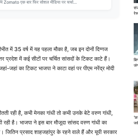
ॉर्म Zomato एक बार फिर सोशल मीडिया पर चर्चा…
सं
रेस
भीत में 35 वर्ष में यह पहला मौका है, जब इन दोनों दिग्गज
तर प्रदेश में कई सीटों पर चर्चित सांसदों के टिकट काटे हैं।
बि
जंग
हां-जहां का टिकट भाजपा ने काटा वहां पर पीएम नरेंद्र मोदी
ी रही है, कभी मेनका गांधी तो कभी उनके बेटे वरुण गांधी,
‘का
ी रही है। भाजपा ने इस बार मौजूदा सांसद वरुण गांधी का
जरी
। जितिन प्रसाद शाहजहांपुर के रहने वाले हैं और यूपी सरकार