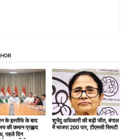
THOR
रधान के इस्तीफे के बाद
शुभेंदु अधिकारी की बड़ी जीत, बंगाल
रालय की कमान प्रह्लाद
में भाजपा 200 पार, टीएमसी सिमटी
थ, पहले दिन