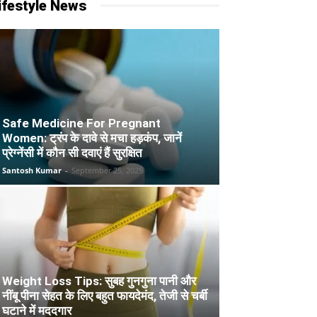
ifestyle News
Safe Medicine For Pregnant
Women: ट्रंप के दावे से मचा हड़कंप, जानें
प्रेग्नेंसी में कौन सी दवाएं हैं सुरक्षित
Santosh Kumar
-
September 25, 2025
Weight Loss Tips: सुबह गुनगुना पानी और
नींबू पीना सेहत के लिए बहुत फायदेमंद, तेजी से चर्बी
घटाने में मददगार