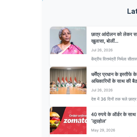
La
छात्र आंदोलन को लेकर सर
खुलासा, बोलीं...
Jul 26, 2026
केंद्रीय वित्तमंत्री निर्मला 
धर्मेंद्र प्रधान के इस्तीफे
अधिकारियों के साथ की बै
Jul 26, 2026
देश में 36 दिनों तक चले छात
40 रुपये के ऑर्डर के स
‘लूपहोल’
May 29, 2026