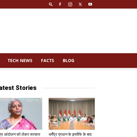
TECH NEWS
FACTS
BLOG
atest Stories
त्र आंदोलन को लेकर सरकार
धर्मेंद्र प्रधान के इस्तीफे के बाद