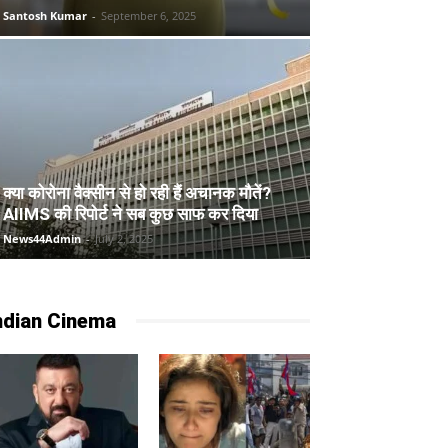
Santosh Kumar
-
September 6, 2025
क्या कोरोना वैक्सीन से हो रही हैं अचानक मौतें?
AIIMS की रिपोर्ट ने सब कुछ साफ कर दिया
News44Admin
-
July 2, 2025
ndian Cinema