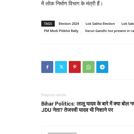
में लोक निर्माण विभाग के मंत्री हैं।
TAGS
Election 2024
Lok Sabha Election
Lok Sab
PM Modi Pilibhit Rally
Varun Gandhi not present in ra
Previous article
Bihar Politics: लालू यादव के बारे में क्या बोल ग
JDU नेता? तेजस्वी यादव भी निशाने पर