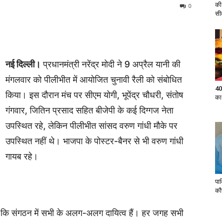
की
0
सी
नई दिल्ली।
प्रधानमंत्री नरेंद्र मोदी ने 9 अप्रैल यानी की
मंगलवार को पीलीभीत में आयोजित चुनावी रैली को संबोधित
40
किया। इस दौरान मंच पर सीएम योगी, भूपेंद्र चौधरी, संतोष
का
गंगवार, जितिन प्रसाद सहित बीजेपी के कई दिग्गज नेता
उपस्थित रहे, लेकिन पीलीभीत सांसद वरुण गांधी मौके पर
उपस्थित नहीं थे। भाजपा के पोस्टर-बैनर से भी वरुण गांधी
गायब रहे।
पा
कौ
 कहा कि संगठन में सभी के अलग-अलग दायित्व हैं। हर जगह सभी