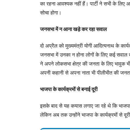
का रहना आवश्यक नहीं हैं। पार्टी ने सभी के लि
सोचा होगा।
जनसभा में न आना खड़े कर रहा सवाल
दो अप्रैल को मुख्यमंत्री योगी आदित्यनाथ के कार
जनसभा में उनका न होना लोगों के लिए कई सवाल 
ने अपने लोकसभा क्षेत्र की जनता के लिए भावुक भी
अपनी कहानी से अपना नाता भी पीलीभीत की जनत
भाजपा के कार्यक्रमों से बनाई दूरी
इसके बाद से यह कयास लगाए जा रहे थे कि भाजपा क
लेकिन अब तक उन्होंने भाजपा के कार्यक्रमों से दू