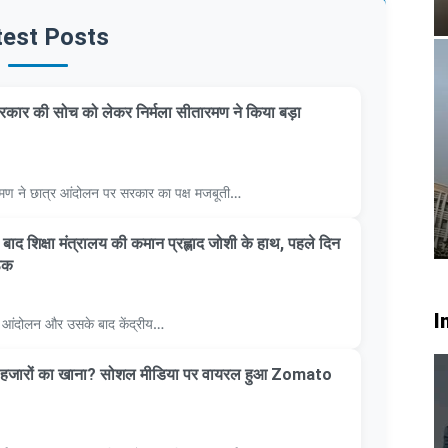
test Posts
कार की सोच को लेकर निर्मला सीतारमण ने किया बड़ा
सीतारमण ने छात्र आंदोलन पर सरकार का पक्ष मजबूती…
 के बाद शिक्षा मंत्रालय की कमान प्रह्लाद जोशी के हाथ, पहले दिन
ठक
I
्र आंदोलन और उसके बाद केंद्रीय…
ाथ हजारों का खाना? सोशल मीडिया पर वायरल हुआ Zomato