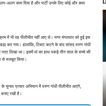
L
ए अलग-अलग काम दिया है और पार्टी उनके लिए कोई और काम
्यक्रम में भी वह पीलीभीत नहीं आए थे। मगर मंगलवार को हुई इस
खड़ा कर गया। हालांकि, टिकट कटने के बाद सांसद वरुण गांधी
 पत्र लिखा था। इसमें मां का हाथ पकड़े तीन साल के बच्चे की
ा से मजबूत किया।
े चुनाव प्रचार अभियान में वरुण गांधी पीलीभीत आएंगे,
री बनाए रखी है।