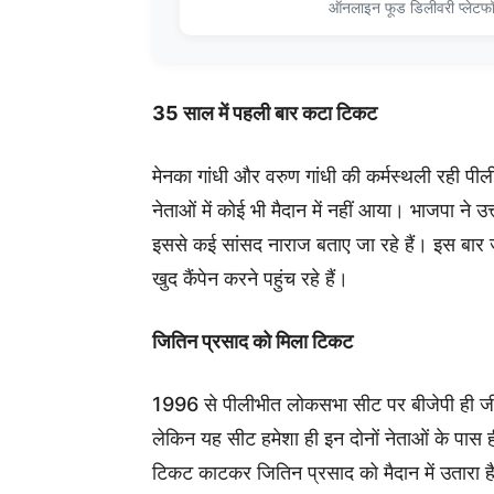
ऑनलाइन फूड डिलीवरी प्लेटफ
35 साल में पहली बार कटा टिकट
मेनका गांधी और वरुण गांधी की कर्मस्थली रही पीली
नेताओं में कोई भी मैदान में नहीं आया। भाजपा ने उत्
इससे कई सांसद नाराज बताए जा रहे हैं। इस बार ज
खुद कैंपेन करने पहुंच रहे हैं।
जितिन प्रसाद को मिला टिकट
1996 से पीलीभीत लोकसभा सीट पर बीजेपी ही जीतत
लेकिन यह सीट हमेशा ही इन दोनों नेताओं के पास ह
टिकट काटकर जितिन प्रसाद को मैदान में उतारा है