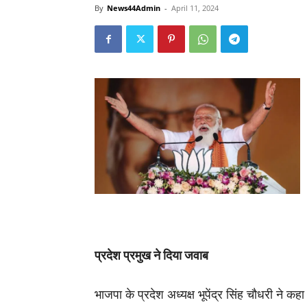
By
News44Admin
-
April 11, 2024
प्रदेश प्रमुख ने दिया जवाब
भाजपा के प्रदेश अध्यक्ष भूपेंद्र सिंह चौधरी ने