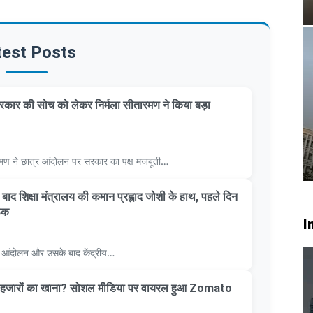
test Posts
कार की सोच को लेकर निर्मला सीतारमण ने किया बड़ा
सीतारमण ने छात्र आंदोलन पर सरकार का पक्ष मजबूती…
 के बाद शिक्षा मंत्रालय की कमान प्रह्लाद जोशी के हाथ, पहले दिन
ठक
I
्र आंदोलन और उसके बाद केंद्रीय…
ाथ हजारों का खाना? सोशल मीडिया पर वायरल हुआ Zomato