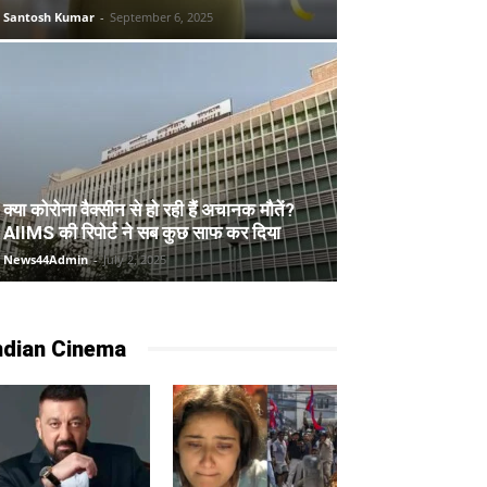
Santosh Kumar
-
September 6, 2025
क्या कोरोना वैक्सीन से हो रही हैं अचानक मौतें?
AIIMS की रिपोर्ट ने सब कुछ साफ कर दिया
News44Admin
-
July 2, 2025
ndian Cinema