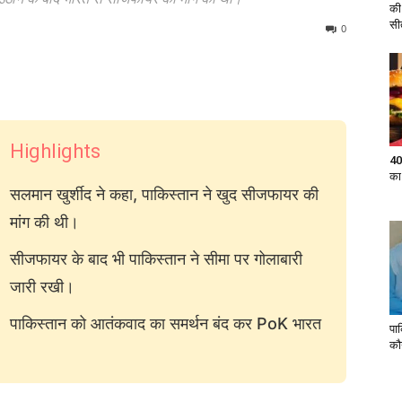
की
सी
0
Highlights
40
का
सलमान खुर्शीद ने कहा, पाकिस्तान ने खुद सीजफायर की
मांग की थी।
सीजफायर के बाद भी पाकिस्तान ने सीमा पर गोलाबारी
जारी रखी।
पाकिस्तान को आतंकवाद का समर्थन बंद कर PoK भारत
पा
कौ