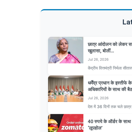
La
छात्र आंदोलन को लेकर सर
खुलासा, बोलीं...
Jul 26, 2026
केंद्रीय वित्तमंत्री निर्मला 
धर्मेंद्र प्रधान के इस्तीफे
अधिकारियों के साथ की बै
Jul 26, 2026
देश में 36 दिनों तक चले छात
40 रुपये के ऑर्डर के स
‘लूपहोल’