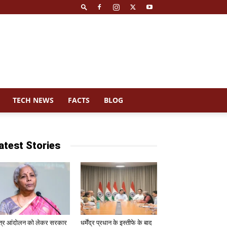
TECH NEWS
FACTS
BLOG
atest Stories
त्र आंदोलन को लेकर सरकार
धर्मेंद्र प्रधान के इस्तीफे के बाद