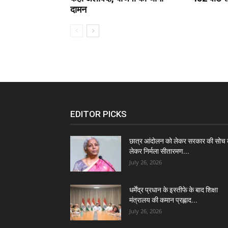
दामन
EDITOR PICKS
छात्र आंदोलन को लेकर सरकार की सोच 
लेकर निर्मला सीतारमण...
July 26, 2026
धर्मेंद्र प्रधान के इस्तीफे के बाद शिक्षा
मंत्रालय की कमान प्रह्लाद...
July 26, 2026