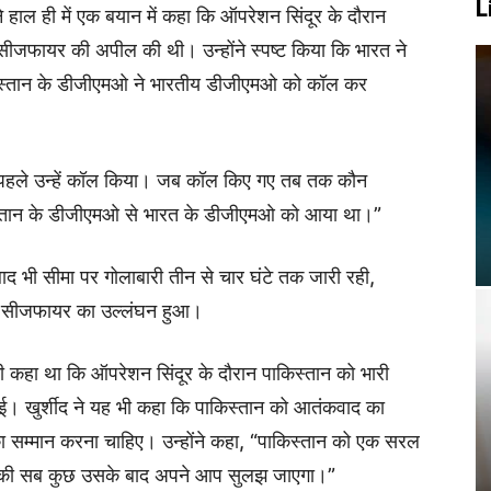
L
 ने हाल ही में एक बयान में कहा कि ऑपरेशन सिंदूर के दौरान
 सीजफायर की अपील की थी। उन्होंने स्पष्ट किया कि भारत ने
िस्तान के डीजीएमओ ने भारतीय डीजीएमओ को कॉल कर
ने पहले उन्हें कॉल किया। जब कॉल किए गए तब तक कौन
किस्तान के डीजीएमओ से भारत के डीजीएमओ को आया था।”
ाद भी सीमा पर गोलाबारी तीन से चार घंटे तक जारी रही,
से सीजफायर का उल्लंघन हुआ।
े भी कहा था कि ऑपरेशन सिंदूर के दौरान पाकिस्तान को भारी
ई। खुर्शीद ने यह भी कहा कि पाकिस्तान को आतंकवाद का
ा सम्मान करना चाहिए। उन्होंने कहा, “पाकिस्तान को एक सरल
बाकी सब कुछ उसके बाद अपने आप सुलझ जाएगा।”