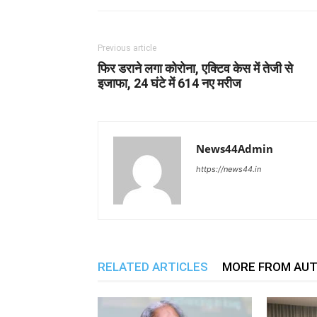
Previous article
फिर डराने लगा कोरोना, एक्टिव केस में तेजी से
इजाफा, 24 घंटे में 614 नए मरीज
News44Admin
https://news44.in
RELATED ARTICLES
MORE FROM AU