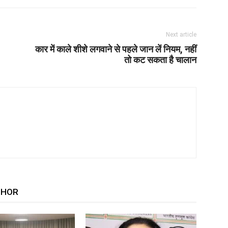
Next article
कार में काले शीशे लगवाने से पहले जान लें नियम, नहीं
तो कट सकता है चालान
THOR