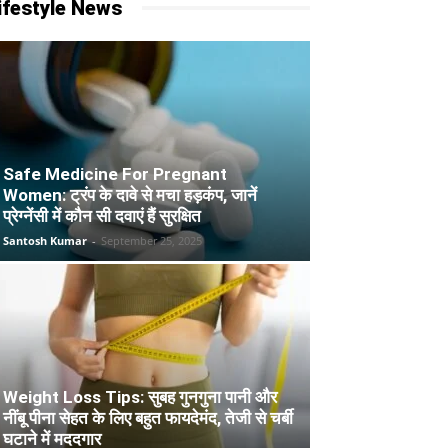
ifestyle News
Safe Medicine For Pregnant
Women: ट्रंप के दावे से मचा हड़कंप, जानें
प्रेग्नेंसी में कौन सी दवाएं हैं सुरक्षित
Santosh Kumar
-
September 25, 2025
Weight Loss Tips: सुबह गुनगुना पानी और
नींबू पीना सेहत के लिए बहुत फायदेमंद, तेजी से चर्बी
घटाने में मददगार