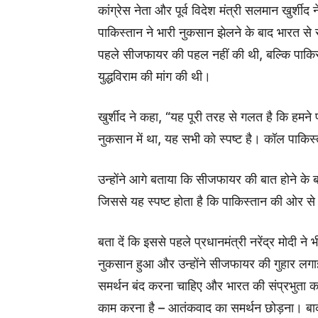
कांग्रेस नेता और पूर्व विदेश मंत्री सलमान खुर्शीद
पाकिस्तान ने भारी नुकसान झेलने के बाद भारत से
पहले सीजफायर की पहल नहीं की थी, बल्कि पाक
युद्धविराम की मांग की थी।
खुर्शीद ने कहा, “यह पूरी तरह से गलत है कि हम
नुकसान में था, यह सभी को स्पष्ट है। कॉल पा
उन्होंने आगे बताया कि सीजफायर की बात होने के ब
जिससे यह स्पष्ट होता है कि पाकिस्तान की ओर 
बता दें कि इससे पहले प्रधानमंत्री नरेंद्र मोदी न
नुकसान हुआ और उन्होंने सीजफायर की गुहार लगा
समर्थन बंद करना चाहिए और भारत की संप्रभुता क
काम करना है – आतंकवाद का समर्थन छोड़ना। 