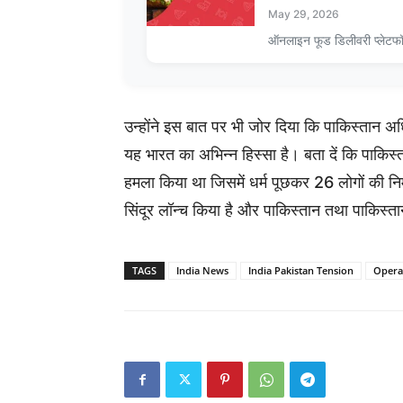
May 29, 2026
ऑनलाइन फूड डिलीवरी प्लेटफ
उन्होंने इस बात पर भी जोर दिया कि पाकिस्तान 
यह भारत का अभिन्न हिस्सा है। बता दें कि पाकिस्त
हमला किया था जिसमें धर्म पूछकर 26 लोगों की नि
सिंदूर लॉन्च किया है और पाकिस्तान तथा पाकिस्ता
TAGS
India News
India Pakistan Tension
Opera