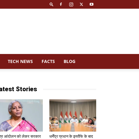
TECH NEWS
FACTS
BLOG
atest Stories
त्र आंदोलन को लेकर सरकार
धर्मेंद्र प्रधान के इस्तीफे के बाद