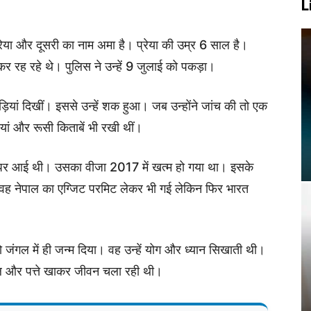
L
रेया और दूसरी का नाम अमा है। प्रेया की उम्र 6 साल है।
कर रह रहे थे। पुलिस ने उन्हें 9 जुलाई को पकड़ा।
ड़ियां दिखीं। इससे उन्हें शक हुआ। जब उन्होंने जांच की तो एक
तियां और रूसी किताबें भी रखी थीं।
पर आई थी। उसका वीजा 2017 में खत्म हो गया था। इसके
 वह नेपाल का एग्जिट परमिट लेकर भी गई लेकिन फिर भारत
 जंगल में ही जन्म दिया। वह उन्हें योग और ध्यान सिखाती थी।
ल और पत्ते खाकर जीवन चला रही थी।