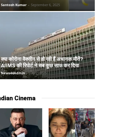
Santosh Kumar
-
September 6, 2025
क्या कोरोना वैक्सीन से हो रही हैं अचानक मौतें?
AIIMS की रिपोर्ट ने सब कुछ साफ कर दिया
News44Admin
-
July 2, 2025
ndian Cinema