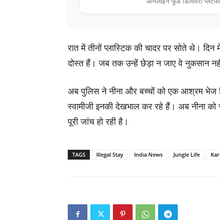
ऑनलाइन फूड डिलीवरी प्लेटफ
रात में तीनों प्लास्टिक की चादर पर सोते थे। दि
दोस्त हैं। जब तक उन्हें छेड़ा न जाए वे नुकसान नही
अब पुलिस ने नीना और बच्चों को एक आश्रम भेज द
स्वामीजी इनकी देखभाल कर रहे हैं। अब नीना को र
पूरी जांच हो रही है।
TAGS
Illegal Stay
India News
Jungle Life
Kar