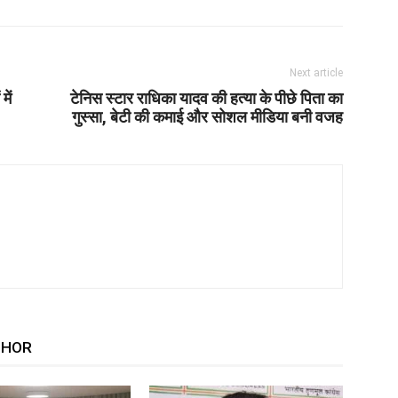
Next article
में
टेनिस स्टार राधिका यादव की हत्या के पीछे पिता का
गुस्सा, बेटी की कमाई और सोशल मीडिया बनी वजह
THOR