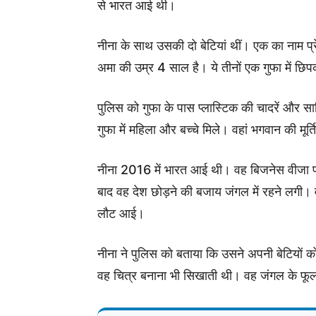
से भारत आई थी।
नीना के साथ उसकी दो बेटियां थीं। एक का नाम प्
अमा की उम्र 4 साल है। ये तीनों एक गुफा में छिप
पुलिस को गुफा के पास प्लास्टिक की चादरें और सा
गुफा में महिला और बच्चे मिले। वहां भगवान की मूर्
नीना 2016 में भारत आई थी। वह बिजनेस वीजा 
बाद वह देश छोड़ने की बजाय जंगल में रहने लगी।
लौट आई।
नीना ने पुलिस को बताया कि उसने अपनी बेटियों को
वह चित्र बनाना भी सिखाती थी। वह जंगल के फू