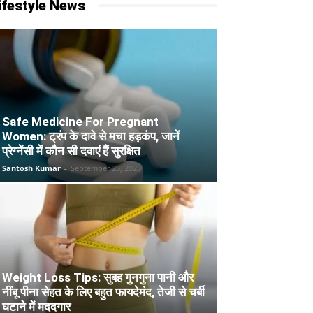
ifestyle News
Safe Medicine For Pregnant
Women: ट्रंप के दावे से मचा हड़कंप, जानें
प्रेग्नेंसी में कौन सी दवाएं हैं सुरक्षित
Santosh Kumar
-
September 25, 2025
Weight Loss Tips: सुबह गुनगुना पानी और
नींबू पीना सेहत के लिए बहुत फायदेमंद, तेजी से चर्बी
घटाने में मददगार