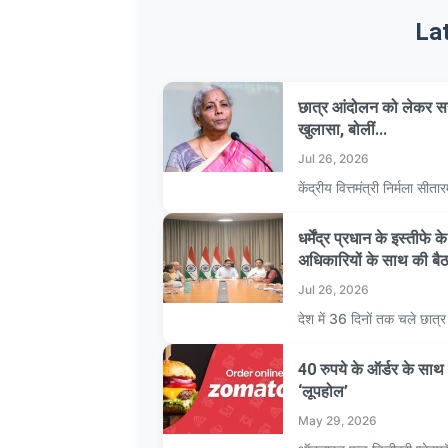
La
छात्र आंदोलन को लेकर सर
खुलासा, बोलीं...
Jul 26, 2026
केंद्रीय वित्तमंत्री निर्मला 
धर्मेंद्र प्रधान के इस्तीफे
अधिकारियों के साथ की बै
Jul 26, 2026
देश में 36 दिनों तक चले छात
40 रुपये के ऑर्डर के स
‘लूपहोल’
May 29, 2026