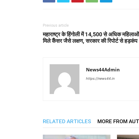
Previous article
महाराष्ट्र के हिंगोली में 14,500 से अधिक महिलाओं 
मिले कैंसर जैसे लक्षण, सरकार की रिपोर्ट से हड़कंप
News44Admin
https://news44.in
RELATED ARTICLES
MORE FROM AU