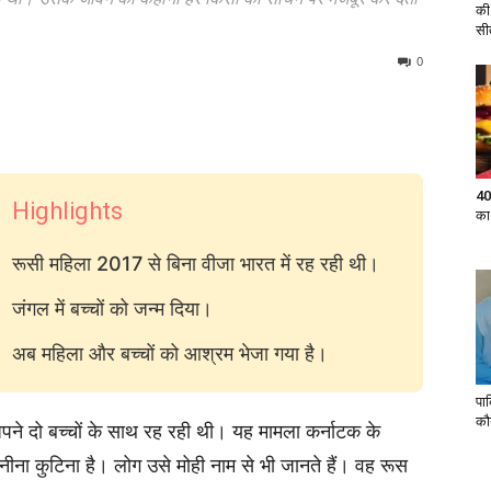
की
सी
0
40
Highlights
का
रूसी महिला 2017 से बिना वीजा भारत में रह रही थी।
जंगल में बच्चों को जन्म दिया।
अब महिला और बच्चों को आश्रम भेजा गया है।
पा
कौ
 अपने दो बच्चों के साथ रह रही थी। यह मामला कर्नाटक के
ना कुटिना है। लोग उसे मोही नाम से भी जानते हैं। वह रूस