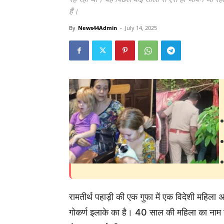
है।
By
News44Admin
-
July 14, 2025
रामतीर्थ पहाड़ी की एक गुफा में एक विदेशी महिला
गोकर्ण इलाके का है। 40 साल की महिला का नाम नी