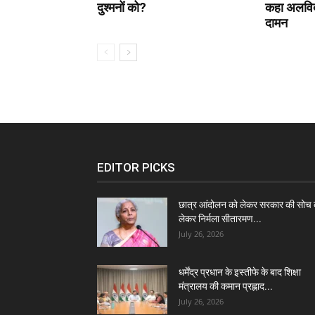
दुश्मनों को?
कहा अलविदा
दामन
EDITOR PICKS
छात्र आंदोलन को लेकर सरकार की सोच 
लेकर निर्मला सीतारमण...
July 26, 2026
धर्मेंद्र प्रधान के इस्तीफे के बाद शिक्षा
मंत्रालय की कमान प्रह्लाद...
July 26, 2026