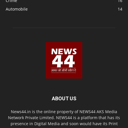
Crime
16
Automobile
14
ABOUT US
News44.in is the online property of NEWS44 AKS Media
Network Private Limited. NEWS44 is a platform that has its
presence in Digital Media and soon would have its Print