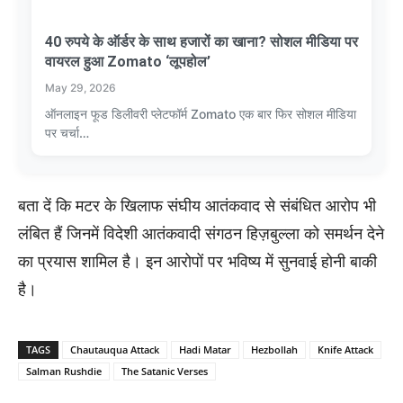
40 रुपये के ऑर्डर के साथ हजारों का खाना? सोशल मीडिया पर
वायरल हुआ Zomato ‘लूपहोल’
May 29, 2026
ऑनलाइन फूड डिलीवरी प्लेटफॉर्म Zomato एक बार फिर सोशल मीडिया
पर चर्चा…
बता दें कि मटर के खिलाफ संघीय आतंकवाद से संबंधित आरोप भी
लंबित हैं जिनमें विदेशी आतंकवादी संगठन हिज़बुल्ला को समर्थन देने
का प्रयास शामिल है। इन आरोपों पर भविष्य में सुनवाई होनी बाकी
है।
TAGS
Chautauqua Attack
Hadi Matar
Hezbollah
Knife Attack
Salman Rushdie
The Satanic Verses