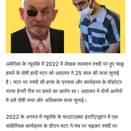
अमेरिका के न्यूयॉर्क में 2022 में लेखक सलमान रुश्दी पर हुए चाकू
हमले के दोषी हादी मटर को अदालत ने 25 साल की सजा सुनाई
है। मटर पर रुश्दी की हत्या के प्रयास और कार्यक्रम के मॉडरेटर
राल्फ हेनरी रीस पर हमले का आरोप था। अदालत ने दोनों आरोपों
में उसे दोषी पाया और अधिकतम सजा सुनाई।
2022 के अगस्त में न्यूयॉर्क के चाउटाउक्वा इंस्टीट्यूशन में एक
साहित्यिक कार्यक्रम के दौरान मटर ने मंच पर चढ़कर रुश्दी पर