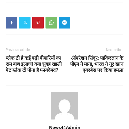
Previous article
Next article
ब्लैक टी है कई बड़ी बीमारियों का
ऑपरेशन सिंदूर: पाकिस्तान के
राम बाण इलाज! क्या सुबह खाली
पीएम ने माना, भारत ने नूर खान
पेट ब्लैक टी पीना है फायदेमंद?
एयरबेस पर किया हमला
News44Admin