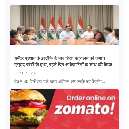
धर्मेंद्र प्रधान के इस्तीफे के बाद शिक्षा मंत्रालय की कमान
प्रह्लाद जोशी के हाथ, पहले दिन अधिकारियों के साथ की बैठक
Jul 26, 2026
देश में 36 दिनों तक चले छात्र आंदोलन और उसके बाद केंद्रीय…