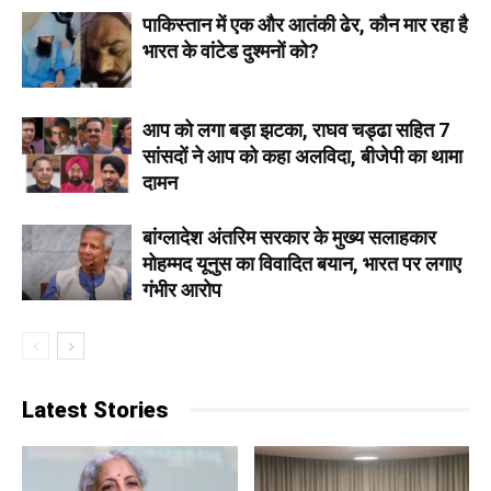
पाकिस्तान में एक और आतंकी ढेर, कौन मार रहा है
भारत के वांटेड दुश्मनों को?
आप को लगा बड़ा झटका, राघव चड्ढा सहित 7
सांसदों ने आप को कहा अलविदा, बीजेपी का थामा
दामन
बांग्लादेश अंतरिम सरकार के मुख्य सलाहकार
मोहम्मद यूनुस का विवादित बयान, भारत पर लगाए
गंभीर आरोप
Latest Stories