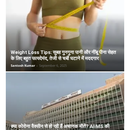
Weight Loss Tips: सुबह गुनगुना पानी और नींबू पीना सेहत
के लिए बहुत फायदेमंद, तेजी से चर्बी घटाने में मददगार
Santosh Kumar
-
September 6, 2025
क्या कोरोना वैक्सीन से हो रही हैं अचानक मौतें? AIIMS की