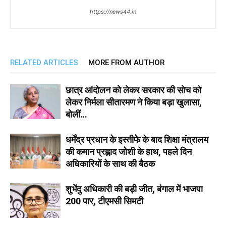
https://news44.in
RELATED ARTICLES
MORE FROM AUTHOR
छात्र आंदोलन को लेकर सरकार की सोच को
लेकर निर्मला सीतारमण ने किया बड़ा खुलासा,
बोलीं…
धर्मेंद्र प्रधान के इस्तीफे के बाद शिक्षा मंत्रालय
की कमान प्रह्लाद जोशी के हाथ, पहले दिन
अधिकारियों के साथ की बैठक
शुभेंदु अधिकारी की बड़ी जीत, बंगाल में भाजपा
200 पार, टीएमसी सिमटी