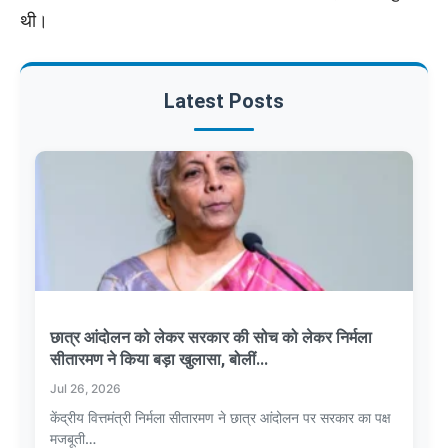
थी।
Latest Posts
छात्र आंदोलन को लेकर सरकार की सोच को लेकर निर्मला
सीतारमण ने किया बड़ा खुलासा, बोलीं...
Jul 26, 2026
केंद्रीय वित्तमंत्री निर्मला सीतारमण ने छात्र आंदोलन पर सरकार का पक्ष
मजबूती…