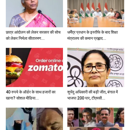
छात्र आंदोलन को लेकर सरकार की सोच
धर्मेंद्र प्रधान के इस्तीफे के बाद शिक्षा
को लेकर निर्मला सीतारमण...
मंत्रालय की कमान प्रह्लाद...
40 रुपये के ऑर्डर के साथ हजारों का
शुभेंदु अधिकारी की बड़ी जीत, बंगाल में
खाना? सोशल मीडिया...
भाजपा 200 पार, टीएमसी...