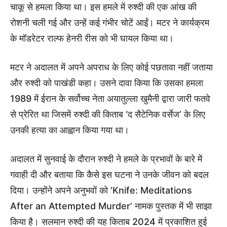
चाकू से हमला किया था। इस हमले में रुश्दी की एक आंख की
रोशनी चली गई और उन्हें कई गंभीर चोटें आईं। मटर ने कार्यक्रम
के मॉडरेटर राल्फ हेनरी रीस को भी घायल किया था।
मटर ने अदालत में अपने अपराध के लिए कोई पछतावा नहीं जताया
और रुश्दी को पाखंडी कहा। उसने दावा किया कि उसका हमला
1989 में ईरान के सर्वोच्च नेता अयातुल्ला खुमैनी द्वारा जारी फतवे
से प्रेरित था जिसमें रुश्दी की किताब ‘द सैटेनिक वर्सेज’ के लिए
उनकी हत्या का आह्वान किया गया था।
अदालत में सुनवाई के दौरान रुश्दी ने हमले के प्रभावों के बारे में
गवाही दी और बताया कि कैसे इस घटना ने उनके जीवन को बदल
दिया। उन्होंने अपने अनुभवों को ‘Knife: Meditations
After an Attempted Murder’ नामक पुस्तक में भी साझा
किया है। सलमान रुश्दी की यह किताब 2024 में प्रकाशित हुई