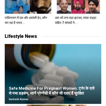
पाकिस्तान में एक और आतंकी ढेर, कौन
आप को लगा बड़ा झटका, राघव चड्ढा
मार रहा है भारत...
सहित 7 सांसदों ने...
Lifestyle News
Safe Medicine For Pregnant Women: ट्रंप के दावे
से मचा हड़कंप, जानें प्रेग्नेंसी में कौन सी दवाएं हैं सुरक्षित
Santosh Kumar
-
September 25, 2025