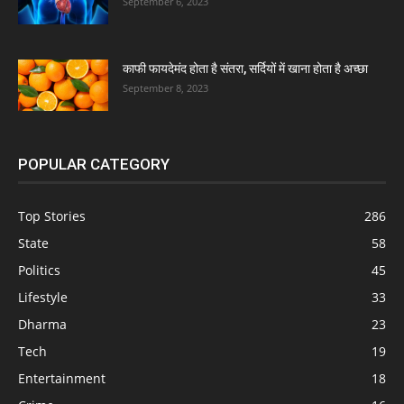
September 6, 2023
काफी फायदेमंद होता है संतरा, सर्दियों में खाना होता है अच्छा
September 8, 2023
POPULAR CATEGORY
Top Stories
286
State
58
Politics
45
Lifestyle
33
Dharma
23
Tech
19
Entertainment
18