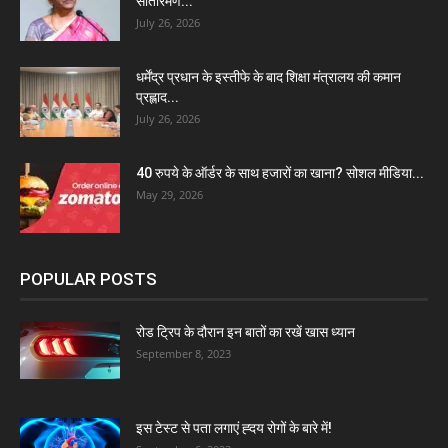
सीतारमण...
July 26, 2026
धर्मेंद्र प्रधान के इस्तीफे के बाद शिक्षा मंत्रालय की कमान
प्रह्लाद...
July 26, 2026
40 रुपये के ऑर्डर के साथ हजारों का खाना? सोशल मीडिया...
May 29, 2026
POPULAR POSTS
रोड ट्रिप के दौरान इन बातों का रखें खास ध्यान
September 8, 2023
इस टेस्ट से पता लगाएं ह्दय रोगों के बारे में!