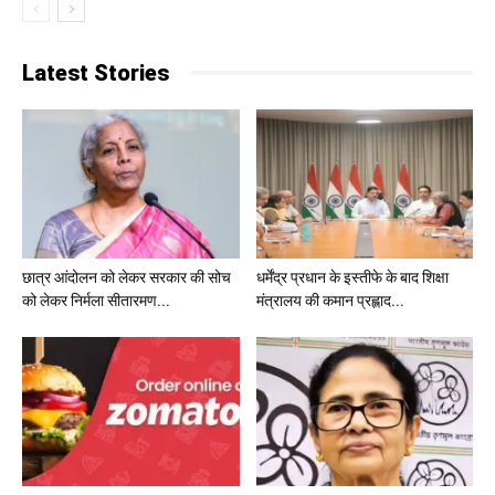
Latest Stories
छात्र आंदोलन को लेकर सरकार की सोच
धर्मेंद्र प्रधान के इस्तीफे के बाद शिक्षा
को लेकर निर्मला सीतारमण...
मंत्रालय की कमान प्रह्लाद...