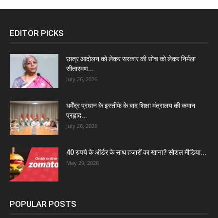
EDITOR PICKS
छात्र आंदोलन को लेकर सरकार की सोच को लेकर निर्मला
सीतारमण...
July 26, 2026
धर्मेंद्र प्रधान के इस्तीफे के बाद शिक्षा मंत्रालय की कमान
प्रह्लाद...
July 26, 2026
40 रुपये के ऑर्डर के साथ हजारों का खाना? सोशल मीडिया...
May 29, 2026
POPULAR POSTS