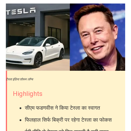
टेस्ला इंडिया शोरूम लॉन्च
Highlights
सीएम फडणवीस ने किया टेस्ला का स्वागत
फिलहाल सिर्फ बिक्री पर रहेगा टेस्ला का फोकस