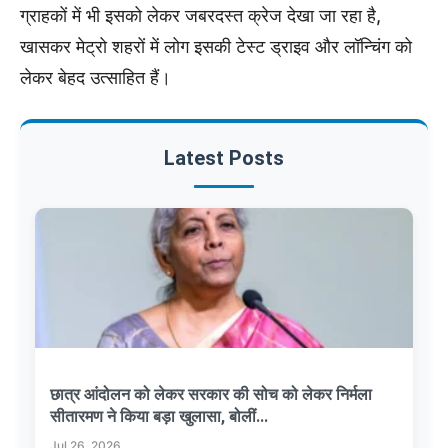
ग्राहकों में भी इसको लेकर जबरदस्त क्रेज देखा जा रहा है,
खासकर मेट्रो शहरों में लोग इसकी टेस्ट ड्राइव और लॉन्चिंग को
लेकर बेहद उत्साहित हैं।
Latest Posts
छात्र आंदोलन को लेकर सरकार की सोच को लेकर निर्मला
सीतारमण ने किया बड़ा खुलासा, बोलीं...
Jul 26, 2026