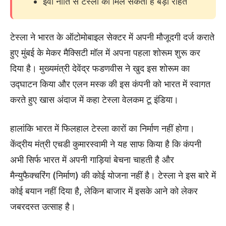
ईवी नीति से टेस्ला को मिल सकती है बड़ी राहत
टेस्ला ने भारत के ऑटोमोबाइल सेक्टर में अपनी मौजूदगी दर्ज कराते
हुए मुंबई के मेकर मैक्सिटी मॉल में अपना पहला शोरूम शुरू कर
दिया है। मुख्यमंत्री देवेंद्र फडणवीस ने खुद इस शोरूम का
उद्घाटन किया और एलन मस्क की इस कंपनी को भारत में स्वागत
करते हुए खास अंदाज में कहा टेस्ला वेलकम टू इंडिया।
हालांकि भारत में फिलहाल टेस्ला कारों का निर्माण नहीं होगा।
केंद्रीय मंत्री एचडी कुमारस्वामी ने यह साफ किया है कि कंपनी
अभी सिर्फ भारत में अपनी गाड़ियां बेचना चाहती है और
मैन्युफैक्चरिंग (निर्माण) की कोई योजना नहीं है। टेस्ला ने इस बारे में
कोई बयान नहीं दिया है, लेकिन बाजार में इसके आने को लेकर
जबरदस्त उत्साह है।