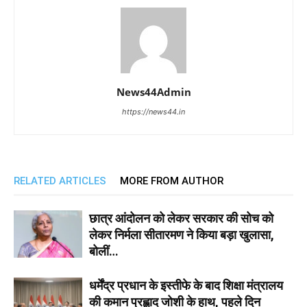
News44Admin
https://news44.in
RELATED ARTICLES
MORE FROM AUTHOR
छात्र आंदोलन को लेकर सरकार की सोच को
लेकर निर्मला सीतारमण ने किया बड़ा खुलासा,
बोलीं…
धर्मेंद्र प्रधान के इस्तीफे के बाद शिक्षा मंत्रालय
की कमान प्रह्लाद जोशी के हाथ, पहले दिन