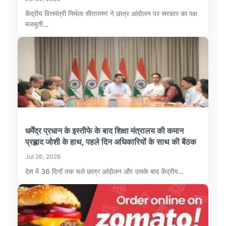
केंद्रीय वित्तमंत्री निर्मला सीतारमण ने छात्र आंदोलन पर सरकार का पक्ष
मजबूती…
धर्मेंद्र प्रधान के इस्तीफे के बाद शिक्षा मंत्रालय की कमान
प्रह्लाद जोशी के हाथ, पहले दिन अधिकारियों के साथ की बैठक
Jul 26, 2026
देश में 36 दिनों तक चले छात्र आंदोलन और उसके बाद केंद्रीय…