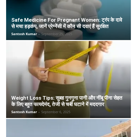
Safe Medicine For Pregnant Women: ट्रंप के दावे
से मचा हड़कंप, जानें प्रेग्नेंसी में कौन सी दवाएं हैं सुरक्षित
Santosh Kumar
-
September 25, 2025
Weight Loss Tips: सुबह गुनगुना पानी और नींबू पीना सेहत
के लिए बहुत फायदेमंद, तेजी से चर्बी घटाने में मददगार
Santosh Kumar
-
September 6, 2025