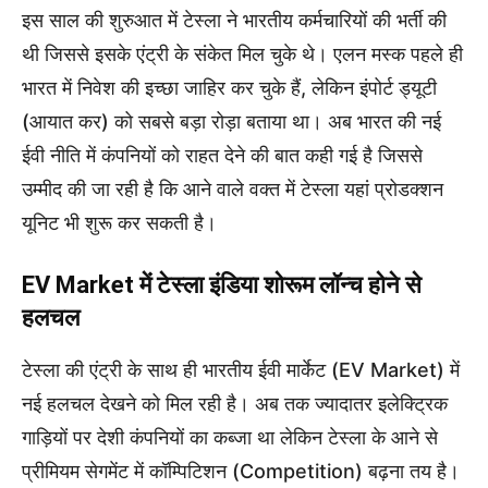
इस साल की शुरुआत में टेस्ला ने भारतीय कर्मचारियों की भर्ती की
थी जिससे इसके एंट्री के संकेत मिल चुके थे। एलन मस्क पहले ही
भारत में निवेश की इच्छा जाहिर कर चुके हैं, लेकिन इंपोर्ट ड्यूटी
(आयात कर) को सबसे बड़ा रोड़ा बताया था। अब भारत की नई
ईवी नीति में कंपनियों को राहत देने की बात कही गई है जिससे
उम्मीद की जा रही है कि आने वाले वक्त में टेस्ला यहां प्रोडक्शन
यूनिट भी शुरू कर सकती है।
EV Market में टेस्ला इंडिया शोरूम लॉन्च होने से
हलचल
टेस्ला की एंट्री के साथ ही भारतीय ईवी मार्केट (EV Market) में
नई हलचल देखने को मिल रही है। अब तक ज्यादातर इलेक्ट्रिक
गाड़ियों पर देशी कंपनियों का कब्जा था लेकिन टेस्ला के आने से
प्रीमियम सेगमेंट में कॉम्पिटिशन (Competition) बढ़ना तय है।