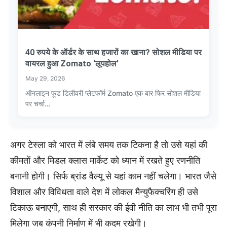
40 रुपये के ऑर्डर के साथ हजारों का खाना? सोशल मीडिया पर
वायरल हुआ Zomato ‘लूपहोल’
May 29, 2026
ऑनलाइन फूड डिलीवरी प्लेटफॉर्म Zomato एक बार फिर सोशल मीडिया
पर चर्चा…
अगर टेस्ला को भारत में लंबे समय तक टिकना है तो उसे यहां की
कीमतों और मिडल क्लास मार्केट को ध्यान में रखते हुए रणनीति
बनानी होगी। सिर्फ ब्रांड वैल्यू से यहां काम नहीं चलेगा। भारत जैसे
विशाल और विविधता वाले देश में लोकल मैन्युफैक्चरिंग ही उसे
टिकाऊ बनाएगी, साथ ही सरकार की ईवी नीति का लाभ भी तभी पूरा
मिलेगा जब कंपनी निर्माण में भी कदम रखेगी।