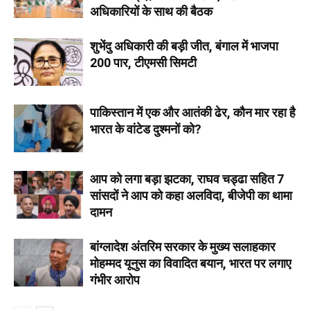
अधिकारियों के साथ की बैठक
शुभेंदु अधिकारी की बड़ी जीत, बंगाल में भाजपा
200 पार, टीएमसी सिमटी
पाकिस्तान में एक और आतंकी ढेर, कौन मार रहा है
भारत के वांटेड दुश्मनों को?
आप को लगा बड़ा झटका, राघव चड्ढा सहित 7
सांसदों ने आप को कहा अलविदा, बीजेपी का थामा
दामन
बांग्लादेश अंतरिम सरकार के मुख्य सलाहकार
मोहम्मद यूनुस का विवादित बयान, भारत पर लगाए
गंभीर आरोप