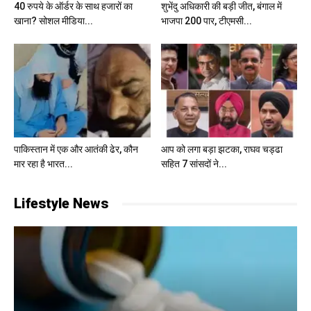
40 रुपये के ऑर्डर के साथ हजारों का
शुभेंदु अधिकारी की बड़ी जीत, बंगाल में
खाना? सोशल मीडिया...
भाजपा 200 पार, टीएमसी...
पाकिस्तान में एक और आतंकी ढेर, कौन
आप को लगा बड़ा झटका, राघव चड्ढा
मार रहा है भारत...
सहित 7 सांसदों ने...
Lifestyle News