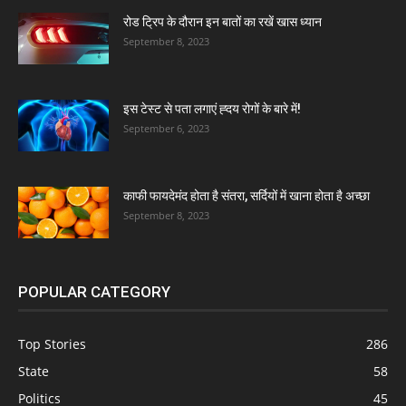
रोड ट्रिप के दौरान इन बातों का रखें खास ध्यान
September 8, 2023
इस टेस्ट से पता लगाएं ह्दय रोगों के बारे में!
September 6, 2023
काफी फायदेमंद होता है संतरा, सर्दियों में खाना होता है अच्छा
September 8, 2023
POPULAR CATEGORY
Top Stories
286
State
58
Politics
45