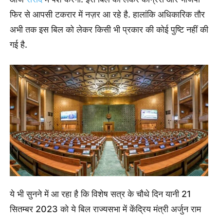
फिर से आपसी टकरार में नज़र आ रहे है. हालांकि अधिकारिक तौर
अभी तक इस बिल को लेकर किसी भी प्रकार की कोई पुष्टि नहीं की
गई है.
ये भी सुनने में आ रहा है कि विशेष सत्र के चौथे दिन यानी 21
सितम्बर 2023 को ये बिल राज्यसभा में केंद्रिय मंत्री अर्जुन राम