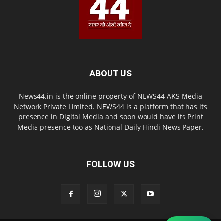
ABOUT US
News44.in is the online property of NEWS44 AKS Media
Network Private Limited. NEWS44 is a platform that has its
presence in Digital Media and soon would have its Print
Media presence too as National Daily Hindi News Paper.
FOLLOW US