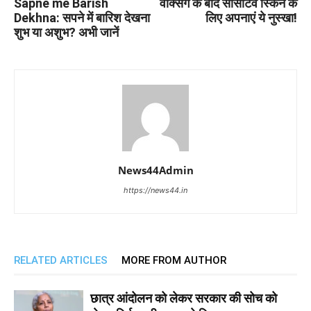
Sapne me Barish
वैक्सिंग के बाद सेंसिटिव स्किन के
Dekhna: सपने में बारिश देखना
लिए अपनाएं ये नुस्खा!
शुभ या अशुभ? अभी जानें
News44Admin
https://news44.in
RELATED ARTICLES
MORE FROM AUTHOR
छात्र आंदोलन को लेकर सरकार की सोच को