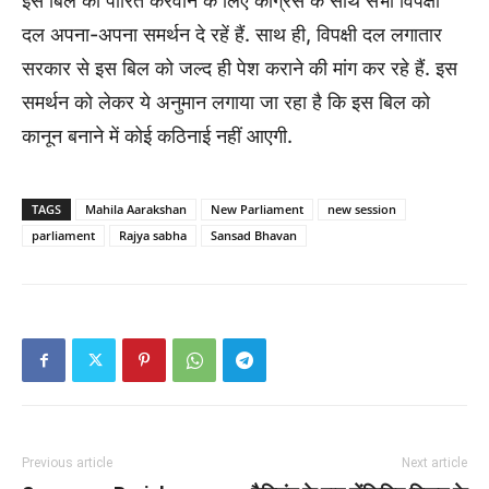
इस बिल को पारित करवाने के लिए कांग्रेस के साथ सभी विपक्षी
दल अपना-अपना समर्थन दे रहें हैं. साथ ही, विपक्षी दल लगातार
सरकार से इस बिल को जल्द ही पेश कराने की मांग कर रहे हैं. इस
समर्थन को लेकर ये अनुमान लगाया जा रहा है कि इस बिल को
कानून बनाने में कोई कठिनाई नहीं आएगी.
TAGS
Mahila Aarakshan
New Parliament
new session
parliament
Rajya sabha
Sansad Bhavan
Previous article
Next article