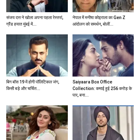
संजय दत्त ने खोला अपना पहला रेस्तरां,
नेपाल में मनीषा कोइराला का Gen Z
ग्रैंड हयात मुंबई में...
आंदोलन को समर्थन, बोलीं...
बिग बॉस 19 में होगी पॉलिटिकल जंग,
Saiyaara Box Office
किसी बड़े और चर्चित...
Collection: कमाई हुई 256 करोड़ के
पार, बना...