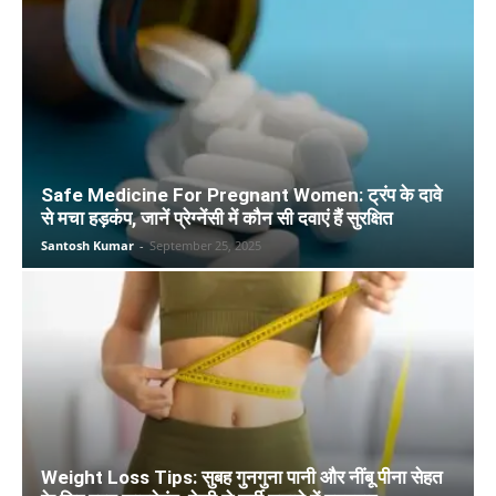
Safe Medicine For Pregnant Women: ट्रंप के दावे
से मचा हड़कंप, जानें प्रेग्नेंसी में कौन सी दवाएं हैं सुरक्षित
Santosh Kumar
-
September 25, 2025
Weight Loss Tips: सुबह गुनगुना पानी और नींबू पीना सेहत