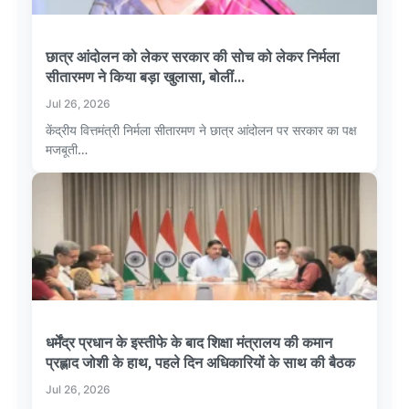
छात्र आंदोलन को लेकर सरकार की सोच को लेकर निर्मला
सीतारमण ने किया बड़ा खुलासा, बोलीं...
Jul 26, 2026
केंद्रीय वित्तमंत्री निर्मला सीतारमण ने छात्र आंदोलन पर सरकार का पक्ष
मजबूती…
धर्मेंद्र प्रधान के इस्तीफे के बाद शिक्षा मंत्रालय की कमान
प्रह्लाद जोशी के हाथ, पहले दिन अधिकारियों के साथ की बैठक
Jul 26, 2026