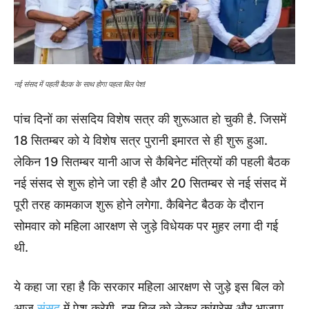
नई संसद में पहली बैठक के साथ होगा पहला बिल पेश!
पांच दिनों का संसदिय विशेष सत्र की शुरूआत हो चुकी है. जिसमें
18 सितम्बर को ये विशेष सत्र पुरानी इमारत से ही शुरू हुआ.
लेकिन 19 सितम्बर यानी आज से कैबिनेट मंत्रियों की पहली बैठक
नई संसद से शुरू होने जा रही है और 20 सितम्बर से नई संसद में
पूरी तरह कामकाज शुरू होने लगेगा. कैबिनेट बैठक के दौरान
सोमवार को महिला आरक्षण से जुड़े विधेयक पर मुहर लगा दी गई
थी.
ये कहा जा रहा है कि सरकार महिला आरक्षण से जुड़े इस बिल को
आज
संसद
में पेश करेगी. इस बिल को लेकर कांग्रेस और भाजपा