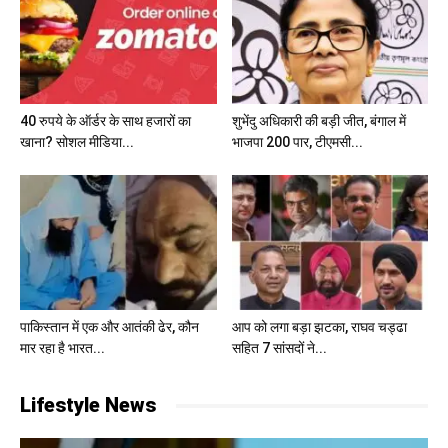
40 रुपये के ऑर्डर के साथ हजारों का
शुभेंदु अधिकारी की बड़ी जीत, बंगाल में
खाना? सोशल मीडिया...
भाजपा 200 पार, टीएमसी...
पाकिस्तान में एक और आतंकी ढेर, कौन
आप को लगा बड़ा झटका, राघव चड्ढा
मार रहा है भारत...
सहित 7 सांसदों ने...
Lifestyle News