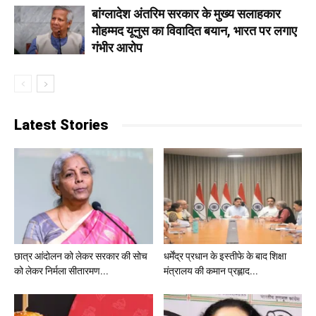
बांग्लादेश अंतरिम सरकार के मुख्य सलाहकार
मोहम्मद यूनुस का विवादित बयान, भारत पर लगाए
गंभीर आरोप
Latest Stories
छात्र आंदोलन को लेकर सरकार की सोच
धर्मेंद्र प्रधान के इस्तीफे के बाद शिक्षा
को लेकर निर्मला सीतारमण...
मंत्रालय की कमान प्रह्लाद...