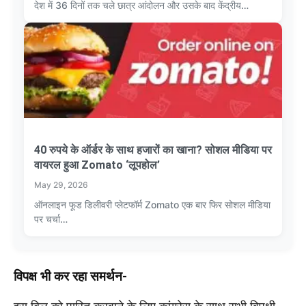
देश में 36 दिनों तक चले छात्र आंदोलन और उसके बाद केंद्रीय…
40 रुपये के ऑर्डर के साथ हजारों का खाना? सोशल मीडिया पर
वायरल हुआ Zomato ‘लूपहोल’
May 29, 2026
ऑनलाइन फूड डिलीवरी प्लेटफॉर्म Zomato एक बार फिर सोशल मीडिया
पर चर्चा…
विपक्ष भी कर रहा समर्थन-