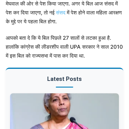
मेघवाल की ओर से पेश किया जाएगा. अगर ये बिल आज संसद में
पेश कर दिया जाएगा, तो नई
संसद
में पेश होने वाला महिला आरक्षण
के मुद्दे पर ये पहला बिल होगा.
आपको बता दे कि ये बिल पिछले 27 सालों से लटका हुआ है.
हालांकि कांग्रेस की लीडरशीप वाली UPA सरकार ने साल 2010
में इस बिल को राज्यसभा में पास कर दिया था.
Latest Posts