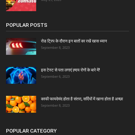
POPULAR POSTS
रोड ट्रिप के दौरान इन बातों का रखें खास ध्यान
September 8, 2023
इस टेस्ट से पता लगाएं ह्दय रोगों के बारे में!
September 6, 2023
काफी फायदेमंद होता है संतरा, सर्दियों में खाना होता है अच्छा
September 8, 2023
POPULAR CATEGORY