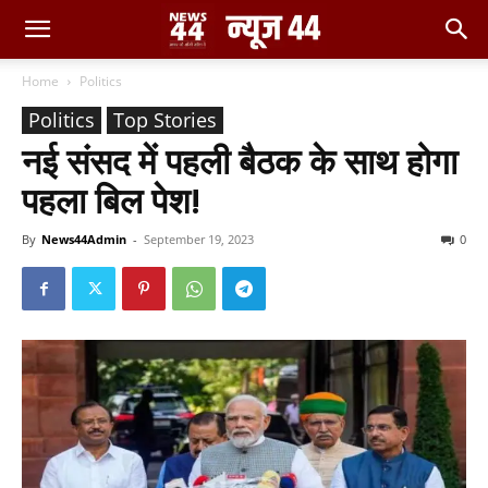
Home
Politics
Politics
Top Stories
नई संसद में पहली बैठक के साथ होगा
पहला बिल पेश!
By
News44Admin
-
September 19, 2023
0