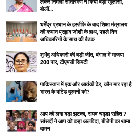
लेकर निर्मला सीतारमण ने किया बड़ा खुलासा,
बोलीं…
धर्मेंद्र प्रधान के इस्तीफे के बाद शिक्षा मंत्रालय
की कमान प्रह्लाद जोशी के हाथ, पहले दिन
अधिकारियों के साथ की बैठक
शुभेंदु अधिकारी की बड़ी जीत, बंगाल में भाजपा
200 पार, टीएमसी सिमटी
पाकिस्तान में एक और आतंकी ढेर, कौन मार रहा है
भारत के वांटेड दुश्मनों को?
आप को लगा बड़ा झटका, राघव चड्ढा सहित 7
सांसदों ने आप को कहा अलविदा, बीजेपी का थामा
दामन