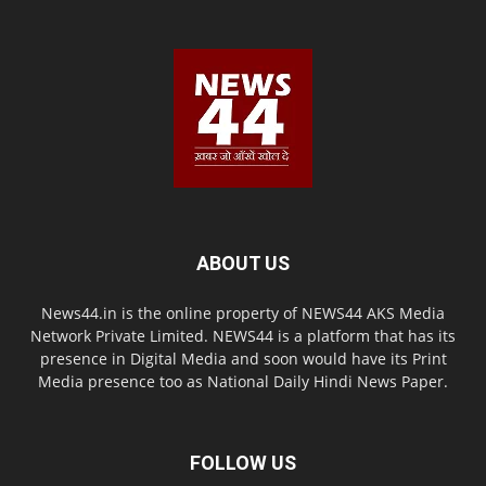
ABOUT US
News44.in is the online property of NEWS44 AKS Media
Network Private Limited. NEWS44 is a platform that has its
presence in Digital Media and soon would have its Print
Media presence too as National Daily Hindi News Paper.
FOLLOW US