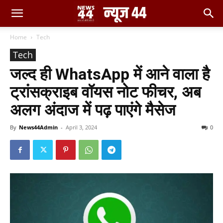
Home
Tech
Tech
जल्द ही WhatsApp में आने वाला है
ट्रांसक्राइब वॉयस नोट फीचर, अब
अलग अंदाज में पढ़ पाएंगे मैसेज
By
News44Admin
-
April 3, 2024
0