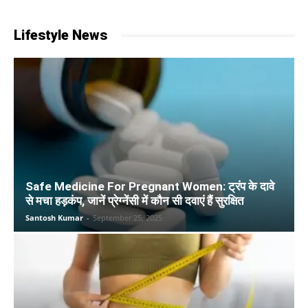
Lifestyle News
Safe Medicine For Pregnant Women: ट्रंप के दावे
से मचा हड़कंप, जानें प्रेग्नेंसी में कौन सी दवाएं हैं सुरक्षित
Santosh Kumar
-
September 25, 2025