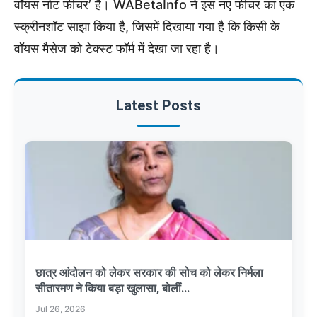
वॉयस नोट फीचर’ है। WABetaInfo ने इस नए फीचर का एक
स्क्रीनशॉट साझा किया है, जिसमें दिखाया गया है कि किसी के
वॉयस मैसेज को टेक्स्ट फॉर्म में देखा जा रहा है।
Latest Posts
छात्र आंदोलन को लेकर सरकार की सोच को लेकर निर्मला
सीतारमण ने किया बड़ा खुलासा, बोलीं...
Jul 26, 2026