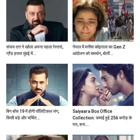
संजय दत्त ने खोला अपना पहला रेस्तरां,
नेपाल में मनीषा कोइराला का Gen Z
ग्रैंड हयात मुंबई में...
आंदोलन को समर्थन, बोलीं...
बिग बॉस 19 में होगी पॉलिटिकल जंग,
Saiyaara Box Office
किसी बड़े और चर्चित...
Collection: कमाई हुई 256 करोड़ के
पार, बना...