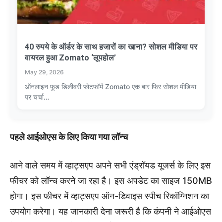
40 रुपये के ऑर्डर के साथ हजारों का खाना? सोशल मीडिया पर
वायरल हुआ Zomato ‘लूपहोल’
May 29, 2026
ऑनलाइन फूड डिलीवरी प्लेटफॉर्म Zomato एक बार फिर सोशल मीडिया
पर चर्चा…
पहले आईओएस के लिए किया गया लॉन्च
आने वाले समय में व्हाट्सएप अपने सभी एंड्रॉयड यूजर्स के लिए इस
फीचर को लॉन्च करने जा रहा है। इस अपडेट का साइज 150MB
होगा। इस फीचर में व्हाट्सएप ऑन-डिवाइस स्पीच रिकॉग्निशन का
उपयोग करेगा। यह जानकारी देना जरूरी है कि कंपनी ने आईओएस