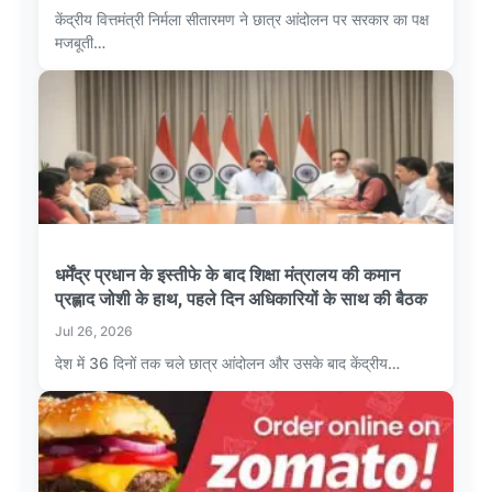
केंद्रीय वित्तमंत्री निर्मला सीतारमण ने छात्र आंदोलन पर सरकार का पक्ष
मजबूती…
धर्मेंद्र प्रधान के इस्तीफे के बाद शिक्षा मंत्रालय की कमान
प्रह्लाद जोशी के हाथ, पहले दिन अधिकारियों के साथ की बैठक
Jul 26, 2026
देश में 36 दिनों तक चले छात्र आंदोलन और उसके बाद केंद्रीय…