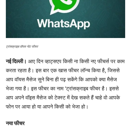
ट्रांसक्राइब वॉयस नोट फीचर
नई दिल्ली।
आए दिन व्हाट्सएप किसी ना किसी नए फीचर्स पर काम
करता रहता है। इस बार एक खास फीचर लॉन्च किया है, जिससे
आप वॉयस मैसेज सुने बिना ही पढ़ सकेंगे कि आपको क्या मैसेज
भेजा गया है। इस फीचर का नाम ‘ट्रांसक्राइब फीचर है। इससे
आप अपने वॉइस मैसेज को टेक्स्ट में देख सकते हैं चाहे वो आपके
फोन पर आया हो या आपने किसी को भेजा हो।
नया फीचर