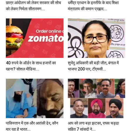
छात्र आंदोलन को लेकर सरकार की सोच
धर्मेंद्र प्रधान के इस्तीफे के बाद शिक्षा
को लेकर निर्मला सीतारमण...
मंत्रालय की कमान प्रह्लाद...
40 रुपये के ऑर्डर के साथ हजारों का
शुभेंदु अधिकारी की बड़ी जीत, बंगाल में
खाना? सोशल मीडिया...
भाजपा 200 पार, टीएमसी...
पाकिस्तान में एक और आतंकी ढेर, कौन
आप को लगा बड़ा झटका, राघव चड्ढा
मार रहा है भारत...
सहित 7 सांसदों ने...