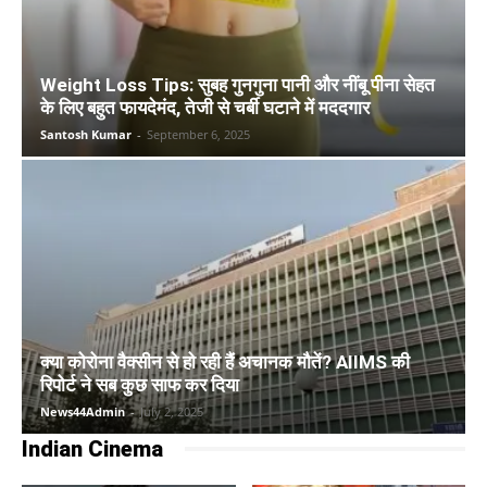
Weight Loss Tips: सुबह गुनगुना पानी और नींबू पीना सेहत
के लिए बहुत फायदेमंद, तेजी से चर्बी घटाने में मददगार
Santosh Kumar
-
September 6, 2025
क्या कोरोना वैक्सीन से हो रही हैं अचानक मौतें? AIIMS की
रिपोर्ट ने सब कुछ साफ कर दिया
News44Admin
-
July 2, 2025
Indian Cinema