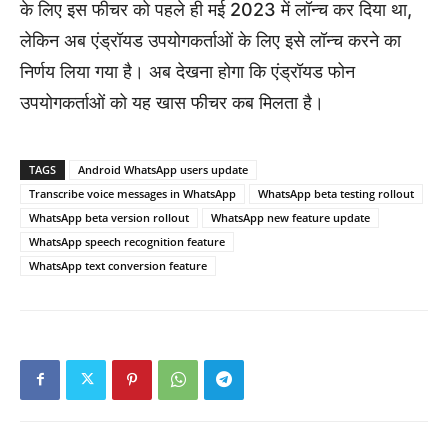
के लिए इस फीचर को पहले ही मई 2023 में लॉन्च कर दिया था,
लेकिन अब एंड्रॉयड उपयोगकर्ताओं के लिए इसे लॉन्च करने का
निर्णय लिया गया है। अब देखना होगा कि एंड्रॉयड फोन
उपयोगकर्ताओं को यह खास फीचर कब मिलता है।
TAGS
Android WhatsApp users update
Transcribe voice messages in WhatsApp
WhatsApp beta testing rollout
WhatsApp beta version rollout
WhatsApp new feature update
WhatsApp speech recognition feature
WhatsApp text conversion feature