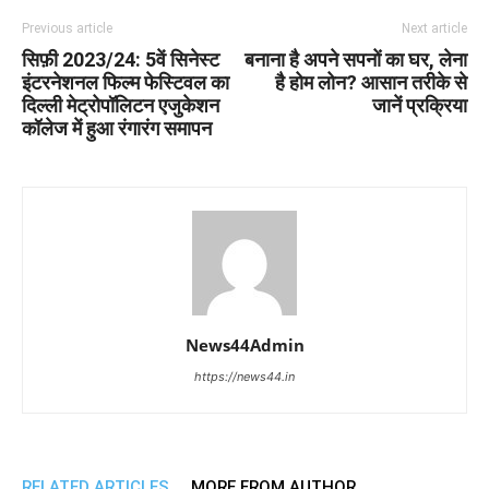
Previous article
Next article
सिफ़ी 2023/24: 5वें सिनेस्ट
बनाना है अपने सपनों का घर, लेना
इंटरनेशनल फिल्म फेस्टिवल का
है होम लोन? आसान तरीके से
दिल्ली मेट्रोपॉलिटन एजुकेशन
जानें प्रक्रिया
कॉलेज में हुआ रंगारंग समापन
News44Admin
https://news44.in
RELATED ARTICLES
MORE FROM AUTHOR