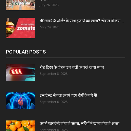
July 26, 2026
40 रुपये के ऑर्डर के साथ हजारों का खाना? सोशल मीडिया...
May 29, 2026
POPULAR POSTS
रोड ट्रिप के दौरान इन बातों का रखें खास ध्यान
September 8, 2023
इस टेस्ट से पता लगाएं ह्दय रोगों के बारे में!
September 6, 2023
काफी फायदेमंद होता है संतरा, सर्दियों में खाना होता है अच्छा
September 8, 2023