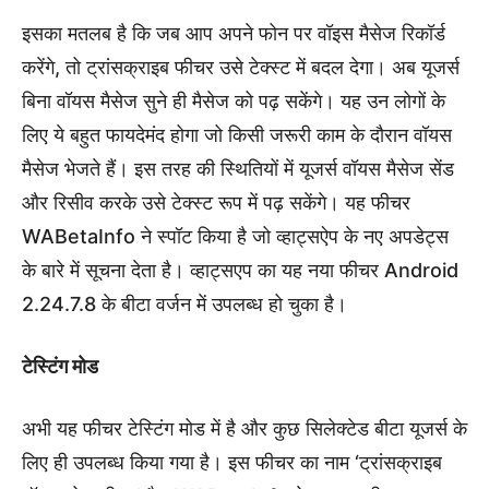
इसका मतलब है कि जब आप अपने फोन पर वॉइस मैसेज रिकॉर्ड
करेंगे, तो ट्रांसक्राइब फीचर उसे टेक्स्ट में बदल देगा। अब यूजर्स
बिना वॉयस मैसेज सुने ही मैसेज को पढ़ सकेंगे। यह उन लोगों के
लिए ये बहुत फायदेमंद होगा जो किसी जरूरी काम के दौरान वॉयस
मैसेज भेजते हैं। इस तरह की स्थितियों में यूजर्स वॉयस मैसेज सेंड
और रिसीव करके उसे टेक्स्ट रूप में पढ़ सकेंगे। यह फीचर
WABetaInfo ने स्पॉट किया है जो व्हाट्सऐप के नए अपडेट्स
के बारे में सूचना देता है। व्हाट्सएप का यह नया फीचर Android
2.24.7.8 के बीटा वर्जन में उपलब्ध हो चुका है।
टेस्टिंग मोड
अभी यह फीचर टेस्टिंग मोड में है और कुछ सिलेक्टेड बीटा यूजर्स के
लिए ही उपलब्ध किया गया है। इस फीचर का नाम ‘ट्रांसक्राइब